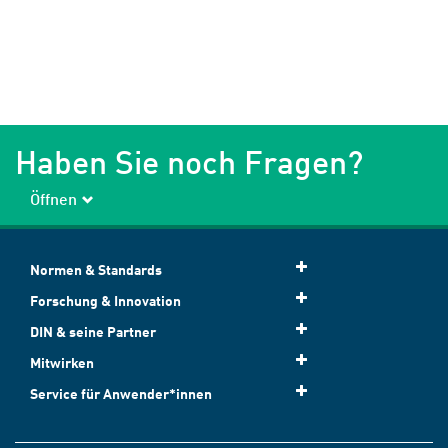
Haben Sie noch Fragen?
Öffnen
Normen & Standards
Forschung & Innovation
DIN & seine Partner
Mitwirken
Service für Anwender*innen