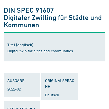
DIN SPEC 91607
Digitaler Zwilling für Städte und
Kommunen
Titel (englisch)
Digital twin for cities and communities
AUSGABE
ORIGINALSPRAC
HE
2022-02
Deutsch
GESCHÄFTSPLA