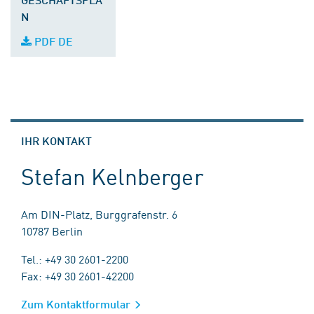
N
PDF DE
IHR KONTAKT
Stefan Kelnberger
Am DIN-Platz, Burggrafenstr. 6
10787 Berlin
Tel.: +49 30 2601-2200
Fax: +49 30 2601-42200
Zum Kontaktformular