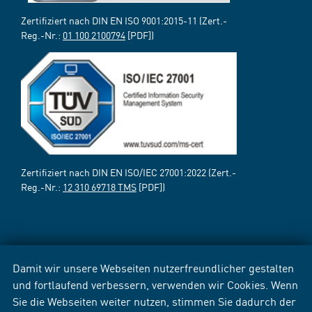
Zertifiziert nach DIN EN ISO 9001:2015-11 (Zert.-
Reg.-Nr.:
01 100 2100794
[PDF])
Zertifiziert nach DIN EN ISO/IEC 27001:2022 (Zert.-
Reg.-Nr.:
12 310 69718 TMS
[PDF])
Damit wir unsere Webseiten nutzerfreundlicher gestalten
und fortlaufend verbessern, verwenden wir Cookies. Wenn
Sie die Webseiten weiter nutzen, stimmen Sie dadurch der