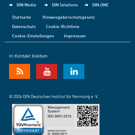
DIN Media
DIN Solutions
DIN.ONE
Startseite
Hinweisgeberschutzgesetz
Datenschutz
Cookie-Richtlinie
Cookie-Einstellungen
Impressum
In Kontakt bleiben
© 2026 DIN Deutsches Institut für Normung e. V.