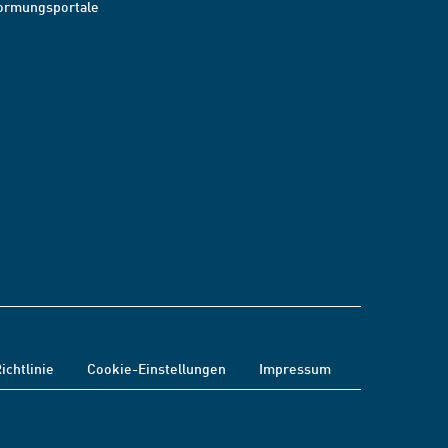
ormungsportale
ichtlinie
Cookie-Einstellungen
Impressum