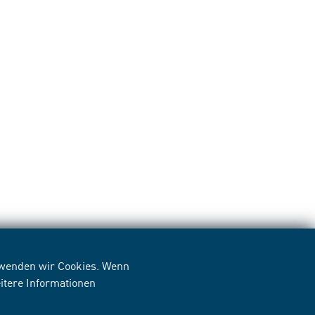
erwenden wir Cookies. Wenn
itere Informationen