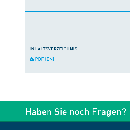
INHALTSVERZEICHNIS
PDF (EN)
Haben Sie noch Fragen?