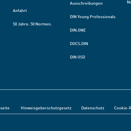
N
Ausschreibungen
Anfahrt
DIN Young Professionals
50 Jahre. 50 Normen.
DIN.ONE
DOCS.DIN
DIN OSD
tseite
Hinweisgeberschutzgesetz
Datenschutz
Cookie-R