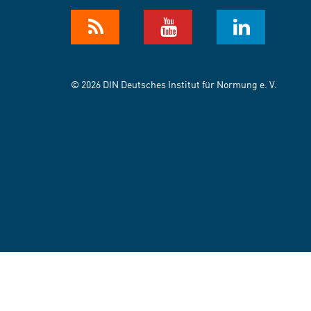
© 2026 DIN Deutsches Institut für Normung e. V.