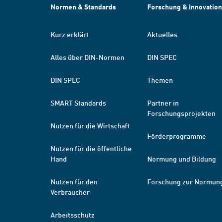
Normen & Standards
Forschung & Innovation
Kurz erklärt
Aktuelles
Alles über DIN-Normen
DIN SPEC
DIN SPEC
Themen
SMART Standards
Partner in
Forschungsprojekten
Nutzen für die Wirtschaft
Förderprogramme
Nutzen für die öffentliche
Hand
Normung und Bildung
Nutzen für den
Forschung zur Normun
Verbraucher
Arbeitsschutz