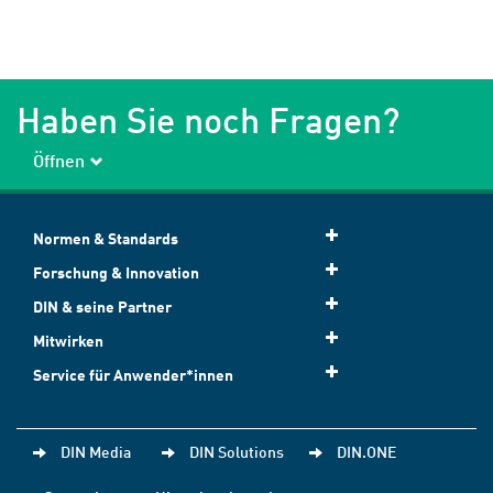
Haben Sie noch Fragen?
Öffnen
Normen & Standards
Forschung & Innovation
DIN & seine Partner
Mitwirken
Service für Anwender*innen
DIN Media
DIN Solutions
DIN.ONE