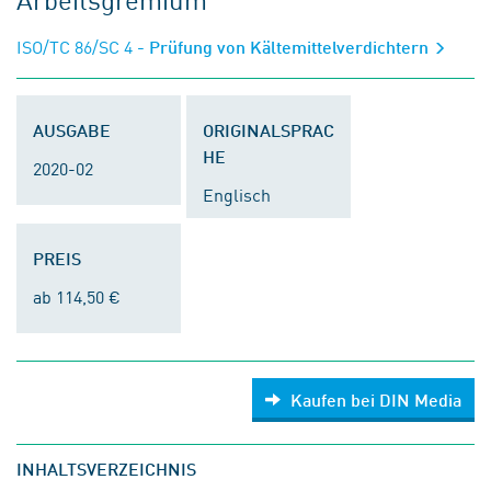
ISO/TC 86/SC 4
- Prüfung von Kältemittelverdichtern
AUSGABE
ORIGINALSPRAC
HE
2020-02
Englisch
PREIS
ab 114,50 €
Kaufen bei DIN Media
INHALTSVERZEICHNIS