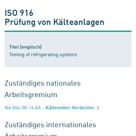
ISO 916
Prüfung von Kälteanlagen
Titel (englisch)
Testing of refrigerating systems
Zuständiges nationales
Arbeitsgremium
NA 044-00-14 AA
- Kältemittel-Verdichter
Zuständiges internationales
Arbeitsgremium