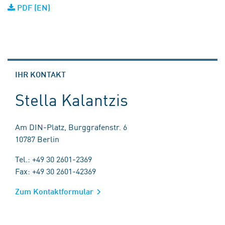
PDF (EN)
IHR KONTAKT
Stella Kalantzis
Am DIN-Platz, Burggrafenstr. 6
10787 Berlin
Tel.: +49 30 2601-2369
Fax: +49 30 2601-42369
Zum Kontaktformular