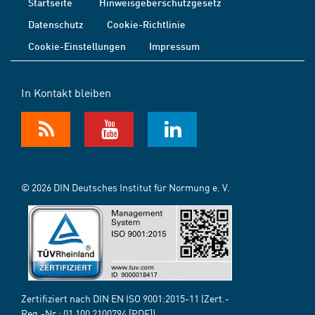
Startseite
Hinweisgeberschutzgesetz
Datenschutz
Cookie-Richtlinie
Cookie-Einstellungen
Impressum
In Kontakt bleiben
© 2026 DIN Deutsches Institut für Normung e. V.
Zertifiziert nach DIN EN ISO 9001:2015-11 (Zert.-
Reg.-Nr.:
01 100 2100794
[PDF])