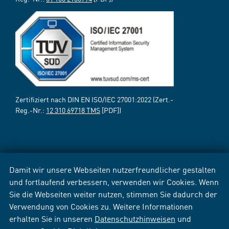
Zertifiziert nach DIN EN ISO/IEC 27001:2022 (Zert.-
Reg.-Nr.:
12 310 69718 TMS
[PDF])
Damit wir unsere Webseiten nutzerfreundlicher gestalten
und fortlaufend verbessern, verwenden wir Cookies. Wenn
Sie die Webseiten weiter nutzen, stimmen Sie dadurch der
Verwendung von Cookies zu. Weitere Informationen
erhalten Sie in unseren
Datenschutzhinweisen
und