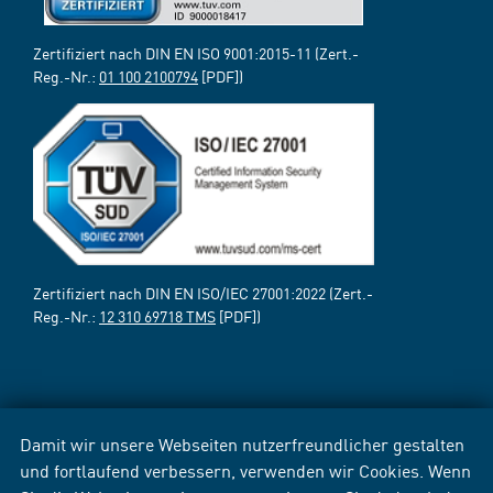
Zertifiziert nach DIN EN ISO 9001:2015-11 (Zert.-
Reg.-Nr.:
01 100 2100794
[PDF])
Zertifiziert nach DIN EN ISO/IEC 27001:2022 (Zert.-
Reg.-Nr.:
12 310 69718 TMS
[PDF])
Damit wir unsere Webseiten nutzerfreundlicher gestalten
und fortlaufend verbessern, verwenden wir Cookies. Wenn