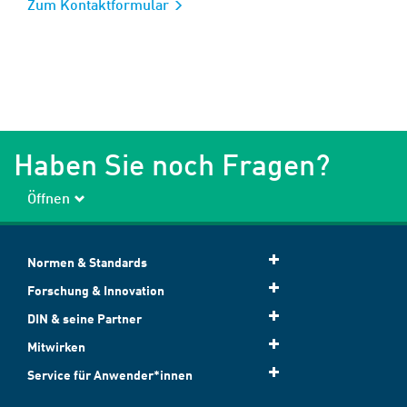
Zum Kontaktformular
Haben Sie noch Fragen?
Öffnen
Normen & Standards
Forschung & Innovation
DIN & seine Partner
Mitwirken
Service für Anwender*innen