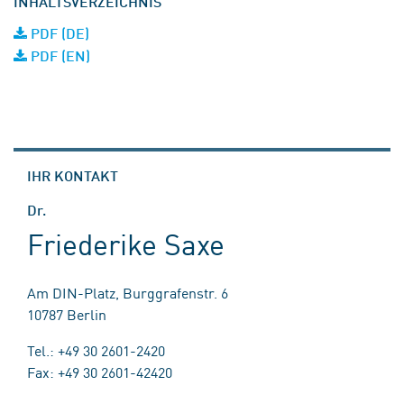
INHALTSVERZEICHNIS
PDF (DE)
PDF (EN)
IHR KONTAKT
Dr.
Friederike Saxe
Am DIN-Platz, Burggrafenstr. 6
10787 Berlin
Tel.: +49 30 2601-2420
Fax: +49 30 2601-42420