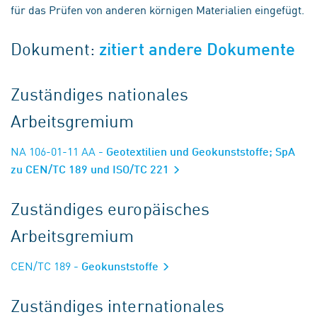
für das Prüfen von anderen körnigen Materialien eingefügt.
Dokument:
zitiert andere Dokumente
Zuständiges nationales
Arbeitsgremium
NA 106-01-11 AA
- Geotextilien und Geokunststoffe; SpA
zu CEN/TC 189 und ISO/TC 221
Zuständiges europäisches
Arbeitsgremium
CEN/TC 189
- Geokunststoffe
Zuständiges internationales