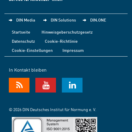
DIN Media
DIN Solutions
DIN.ONE
Startseite
Hinweisgeberschutzgesetz
Datenschutz
Cookie-Richtlinie
Cookie-Einstellungen
Impressum
In Kontakt bleiben
© 2026 DIN Deutsches Institut für Normung e. V.