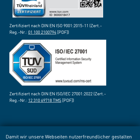
Zertifiziert nach DIN EN ISO 9001:2015-11 (Zert.-
Reg.-Nr.:
01 100 2100794
[PDF])
Zertifiziert nach DIN EN ISO/IEC 27001:2022 (Zert.-
Reg.-Nr.:
12 310 69718 TMS
[PDF])
Damit wir unsere Webseiten nutzerfreundlicher gestalten