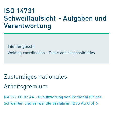
ISO 14731
Schweißaufsicht - Aufgaben und
Verantwortung
Titel (englisch)
Welding coordination - Tasks and responsibilities
Zuständiges nationales
Arbeitsgremium
NA 092-00-02 AA
- Qualifizierung von Personal für das
Schweißen und verwandte Verfahren (DVS AG Q 5)