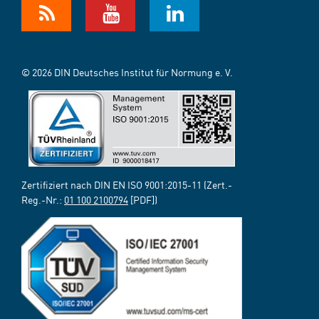
© 2026 DIN Deutsches Institut für Normung e. V.
Zertifiziert nach DIN EN ISO 9001:2015-11 (Zert.-
Reg.-Nr.:
01 100 2100794
[PDF])