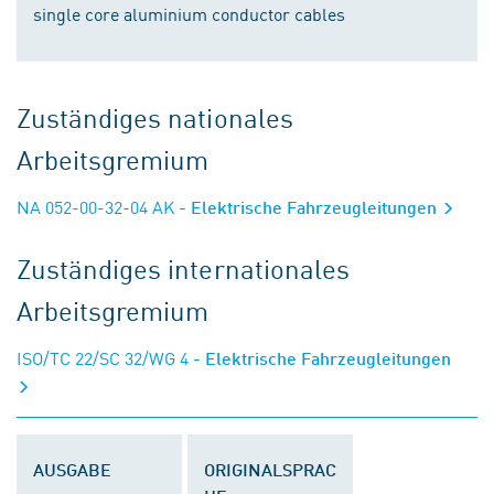
single core aluminium conductor cables
Zuständiges nationales
Arbeitsgremium
NA 052-00-32-04 AK
- Elektrische Fahrzeugleitungen
Zuständiges internationales
Arbeitsgremium
ISO/TC 22/SC 32/WG 4
- Elektrische Fahrzeugleitungen
AUSGABE
ORIGINALSPRAC