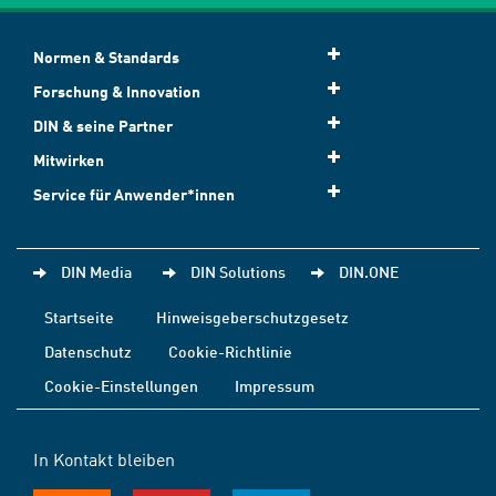
Normen & Standards
Forschung & Innovation
DIN & seine Partner
Mitwirken
Service für Anwender*innen
DIN Media
DIN Solutions
DIN.ONE
Startseite
Hinweisgeberschutzgesetz
Datenschutz
Cookie-Richtlinie
Cookie-Einstellungen
Impressum
In Kontakt bleiben