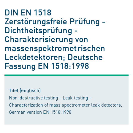
DIN EN 1518
Zerstörungsfreie Prüfung -
Dichtheitsprüfung -
Charakterisierung von
massenspektrometrischen
Leckdetektoren; Deutsche
Fassung EN 1518:1998
Titel (englisch)
Non-destructive testing - Leak testing -
Characterization of mass spectrometer leak detectors;
German version EN 1518:1998