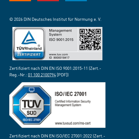
© 2026 DIN Deutsches Institut für Normung e. V.
Zertifiziert nach DIN EN ISO 9001:2015-11 (Zert.-
Reg.-Nr.:
01 100 2100794
[PDF])
Zertifiziert nach DIN EN ISO/IEC 27001:2022 (Zert.-