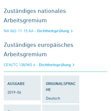
Zuständiges nationales
Arbeitsgremium
NA 062-11-15 AA
- Dichtheitsprüfung
Zuständiges europäisches
Arbeitsgremium
CEN/TC 138/WG 6
- Dichtheitsprüfung
AUSGABE
ORIGINALSPRAC
HE
2019-06
Deutsch