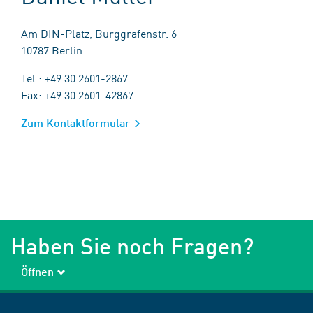
Am DIN-Platz, Burggrafenstr. 6
10787 Berlin
Tel.: +49 30 2601-2867
Fax: +49 30 2601-42867
Zum Kontaktformular
Haben Sie noch Fragen?
Öffnen