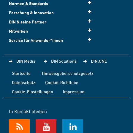
Normen & Standards
Forschung & Innovation
DIN & seine Partner
Mitwirken
Service für Anwender*innen
DIN Media
DIN Solutions
DIN.ONE
Startseite
Hinweisgeberschutzgesetz
Datenschutz
Cookie-Richtlinie
Cookie-Einstellungen
Impressum
In Kontakt bleiben