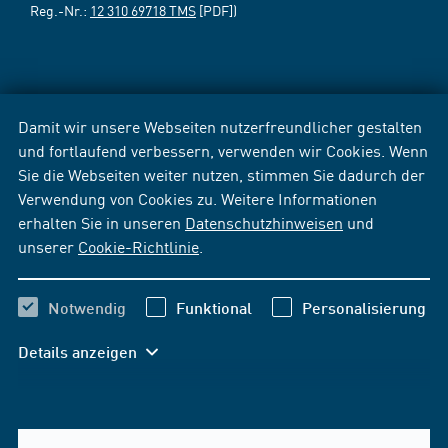
Reg.-Nr.:
12 310 69718 TMS
[PDF])
Damit wir unsere Webseiten nutzerfreundlicher gestalten
und fortlaufend verbessern, verwenden wir Cookies. Wenn
Sie die Webseiten weiter nutzen, stimmen Sie dadurch der
Verwendung von Cookies zu. Weitere Informationen
erhalten Sie in unseren
Datenschutzhinweisen
und
unserer
Cookie-Richtlinie
.
Notwendig
Funktional
Personalisierung
Details anzeigen