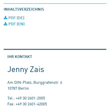
INHALTSVERZEICHNIS
PDF (DE)
PDF (EN)
IHR KONTAKT
Jenny Zais
Am DIN-Platz, Burggrafenstr. 6
10787 Berlin
Tel.: +49 30 2601-2005
Fax: +49 30 2601-42005