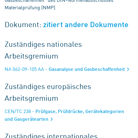
Materialprüfung (NMP).
Dokument:
zitiert andere Dokumente
Zuständiges nationales
Arbeitsgremium
NA 062-09-105 AA
- Gasanalyse und Gasbeschaffenheit
Zuständiges europäisches
Arbeitsgremium
CEN/TC 238
- Prüfgase, Prüfdrücke, Gerätekategorien
und Gasgerätearten
Zuständiges internationales