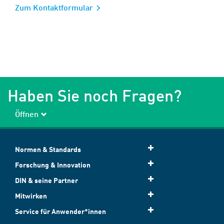
Zum Kontaktformular
Haben Sie noch Fragen?
Öffnen
Normen & Standards
Forschung & Innovation
DIN & seine Partner
Mitwirken
Service für Anwender*innen