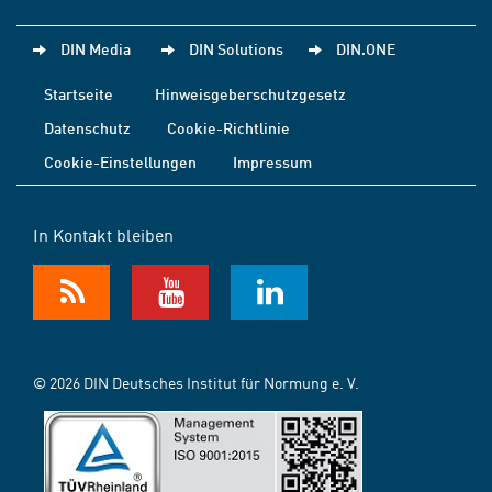
DIN Media
DIN Solutions
DIN.ONE
Startseite
Hinweisgeberschutzgesetz
Datenschutz
Cookie-Richtlinie
Cookie-Einstellungen
Impressum
In Kontakt bleiben
© 2026 DIN Deutsches Institut für Normung e. V.