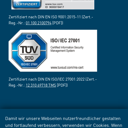
Zertifiziert nach DIN EN ISO 9001:2015-11 (Zert.-
Reg.-Nr.:
01 100 2100794
[PDF])
Zertifiziert nach DIN EN ISO/IEC 27001:2022 (Zert.-
Reg.-Nr.:
12 310 69718 TMS
[PDF])
Damit wir unsere Webseiten nutzerfreundlicher gestalten
und fortlaufend verbessern, verwenden wir Cookies. Wenn