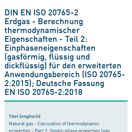
DIN EN ISO 20765-2
Erdgas - Berechnung
thermodynamischer
Eigenschaften - Teil 2:
Einphaseneigenschaften
(gasförmig, flüssig und
dickflüssig) für den erweiterten
Anwendungsbereich (ISO 20765-
2:2015); Deutsche Fassung
EN ISO 20765-2:2018
Titel (englisch)
Natural gas - Calculation of thermodynamic
properties - Part 2: Single-phase properties (gas,