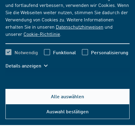
und fortlaufend verbessern, verwenden wir Cookies. Wenn
Sie die Webseiten weiter nutzen, stimmen Sie dadurch der
Verwendung von Cookies zu. Weitere Informationen
erhalten Sie in unseren
Datenschutzhinweisen
und
unserer
Cookie-Richtlinie
.
Notwendig
Funktional
Personalisierung
Details anzeigen
Alle auswählen
Auswahl bestätigen