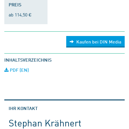
PREIS
ab 114,50 €
Kaufen bei DIN Media
INHALTSVERZEICHNIS
PDF (EN)
IHR KONTAKT
Stephan Krähnert