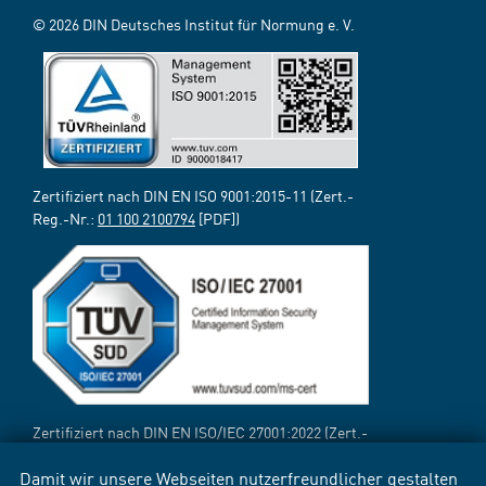
© 2026 DIN Deutsches Institut für Normung e. V.
Zertifiziert nach DIN EN ISO 9001:2015-11 (Zert.-
Reg.-Nr.:
01 100 2100794
[PDF])
Zertifiziert nach DIN EN ISO/IEC 27001:2022 (Zert.-
Reg.-Nr.:
12 310 69718 TMS
[PDF])
Damit wir unsere Webseiten nutzerfreundlicher gestalten