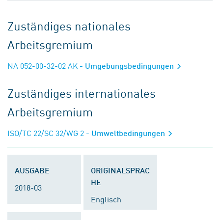
Zuständiges nationales
Arbeitsgremium
NA 052-00-32-02 AK
- Umgebungsbedingungen
Zuständiges internationales
Arbeitsgremium
ISO/TC 22/SC 32/WG 2
- Umweltbedingungen
AUSGABE
ORIGINALSPRAC
HE
2018-03
Englisch