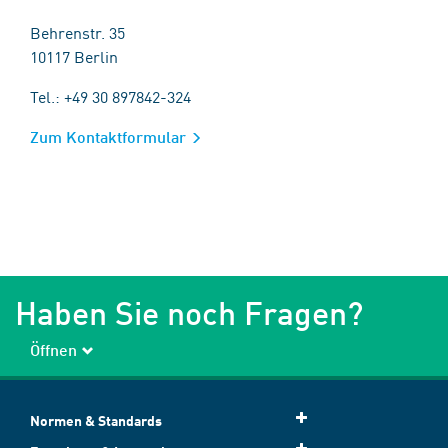
Behrenstr. 35
10117 Berlin
Tel.: +49 30 897842-324
Zum Kontaktformular
Haben Sie noch Fragen?
Öffnen
Normen & Standards