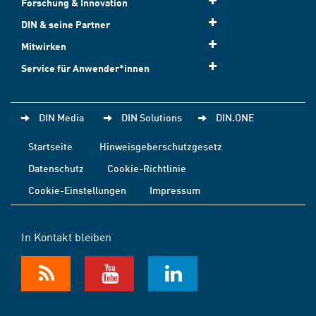
Forschung & Innovation
DIN & seine Partner
Mitwirken
Service für Anwender*innen
DIN Media
DIN Solutions
DIN.ONE
Startseite
Hinweisgeberschutzgesetz
Datenschutz
Cookie-Richtlinie
Cookie-Einstellungen
Impressum
In Kontakt bleiben