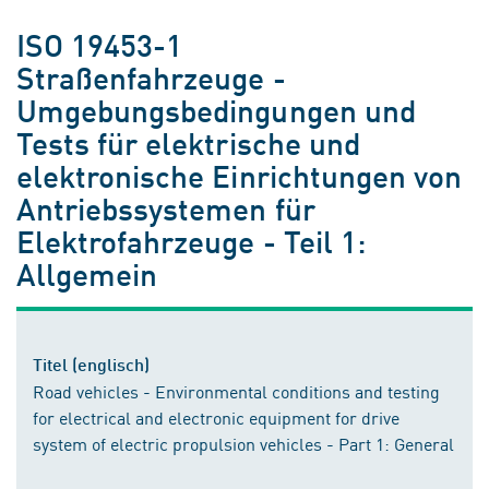
ISO 19453-1
Straßenfahrzeuge -
Umgebungsbedingungen und
Tests für elektrische und
elektronische Einrichtungen von
Antriebssystemen für
Elektrofahrzeuge - Teil 1:
Allgemein
Titel (englisch)
Road vehicles - Environmental conditions and testing
for electrical and electronic equipment for drive
system of electric propulsion vehicles - Part 1: General