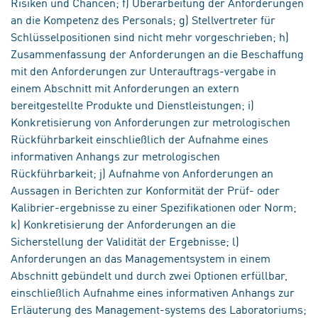
Risiken und Chancen; f) Überarbeitung der Anforderungen
an die Kompetenz des Personals; g) Stellvertreter für
Schlüsselpositionen sind nicht mehr vorgeschrieben; h)
Zusammenfassung der Anforderungen an die Beschaffung
mit den Anforderungen zur Unterauftrags-vergabe in
einem Abschnitt mit Anforderungen an extern
bereitgestellte Produkte und Dienstleistungen; i)
Konkretisierung von Anforderungen zur metrologischen
Rückführbarkeit einschließlich der Aufnahme eines
informativen Anhangs zur metrologischen
Rückführbarkeit; j) Aufnahme von Anforderungen an
Aussagen in Berichten zur Konformität der Prüf- oder
Kalibrier-ergebnisse zu einer Spezifikationen oder Norm;
k) Konkretisierung der Anforderungen an die
Sicherstellung der Validität der Ergebnisse; l)
Anforderungen an das Managementsystem in einem
Abschnitt gebündelt und durch zwei Optionen erfüllbar,
einschließlich Aufnahme eines informativen Anhangs zur
Erläuterung des Management-systems des Laboratoriums;