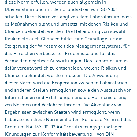
diese Norm erfüllen, werden auch allgemein in
Übereinstimmung mit den Grundsätzen von ISO 9001
arbeiten. Diese Norm verlangt von dem Laboratorium, dass
es Maßnahmen plant und umsetzt, mit denen Risiken und
Chancen behandelt werden. Die Behandlung von sowohl
Risiken als auch Chancen bildet eine Grundlage für die
Steigerung der Wirksamkeit des Managementsystems, für
das Erreichen verbesserter Ergebnisse und für das
Vermeiden negativer Auswirkungen. Das Laboratorium ist
dafür verantwortlich zu entscheiden, welche Risiken und
Chancen behandelt werden müssen. Die Anwendung
dieser Norm wird die Kooperation zwischen Laboratorien
und anderen Stellen ermöglichen sowie den Austausch von
Informationen und Erfahrungen und die Harmonisierung
von Normen und Verfahren fördern. Die Akzeptanz von
Ergebnissen zwischen Staaten wird ermöglicht, wenn
Laboratorien diese Norm einhalten. Für diese Norm ist das
Gremium NA 147-00-03 AA "Zertifizierungsgrundlagen
(Grundlagen zur Konformitätsbewertung)" von DIN