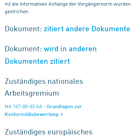
m) die informativen Anhänge der Vorgängernorm wurden
gestrichen.
Dokument:
zitiert andere Dokumente
Dokument:
wird in anderen
Dokumenten zitiert
Zuständiges nationales
Arbeitsgremium
NA 147-00-03 AA
- Grundlagen zur
Konformitätsbewertung
Zuständiges europäisches