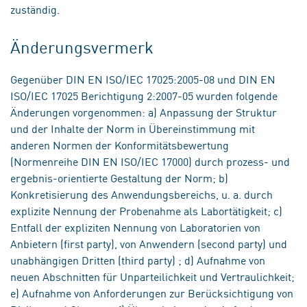
zuständig.
Änderungsvermerk
Gegenüber DIN EN ISO/IEC 17025:2005-08 und DIN EN
ISO/IEC 17025 Berichtigung 2:2007-05 wurden folgende
Änderungen vorgenommen: a) Anpassung der Struktur
und der Inhalte der Norm in Übereinstimmung mit
anderen Normen der Konformitätsbewertung
(Normenreihe DIN EN ISO/IEC 17000) durch prozess- und
ergebnis-orientierte Gestaltung der Norm; b)
Konkretisierung des Anwendungsbereichs, u. a. durch
explizite Nennung der Probenahme als Labortätigkeit; c)
Entfall der expliziten Nennung von Laboratorien von
Anbietern (first party), von Anwendern (second party) und
unabhängigen Dritten (third party) ; d) Aufnahme von
neuen Abschnitten für Unparteilichkeit und Vertraulichkeit;
e) Aufnahme von Anforderungen zur Berücksichtigung von