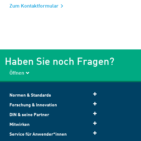
Zum Kontaktformular
Haben Sie noch Fragen?
Öffnen
Normen & Standards
Forschung & Innovation
DIN & seine Partner
Mitwirken
Service für Anwender*innen