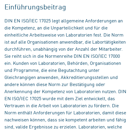
Einführungsbeitrag
DIN EN ISO/IEC 17025 legt allgemeine Anforderungen an
die Kompetenz, an die Unparteilichkeit und für die
einheitliche Arbeitsweise von Laboratorien fest. Die Norm
ist auf alle Organisationen anwendbar, die Labortätigkeiten
durchführen, unabhängig von der Anzahl der Mitarbeiter.
Sie reiht sich in die Normenreihe DIN EN ISO/IEC 17000
ein. Kunden von Laboratorien, Behörden, Organisationen
und Programme, die eine Begutachtung unter
Gleichrangigen anwenden, Akkreditierungsstellen und
andere können diese Norm zur Bestätigung oder
Anerkennung der Kompetenz von Laboratorien nutzen. DIN
EN ISO/IEC 17025 wurde mit dem Ziel entwickelt, das
Vertrauen in die Arbeit von Laboratorien zu fördern. Die
Norm enthält Anforderungen für Laboratorien, damit diese
nachweisen können, dass sie kompetent arbeiten und fähig
sind, valide Ergebnisse zu erzielen. Laboratorien, welche