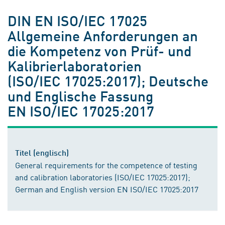
DIN EN ISO/IEC 17025
Allgemeine Anforderungen an
die Kompetenz von Prüf- und
Kalibrierlaboratorien
(ISO/IEC 17025:2017); Deutsche
und Englische Fassung
EN ISO/IEC 17025:2017
Titel (englisch)
General requirements for the competence of testing
and calibration laboratories (ISO/IEC 17025:2017);
German and English version EN ISO/IEC 17025:2017