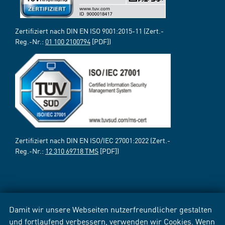
Zertifiziert nach DIN EN ISO 9001:2015-11 (Zert.-
Reg.-Nr.:
01 100 2100794
[PDF])
Zertifiziert nach DIN EN ISO/IEC 27001:2022 (Zert.-
Reg.-Nr.:
12 310 69718 TMS
[PDF])
Damit wir unsere Webseiten nutzerfreundlicher gestalten
und fortlaufend verbessern, verwenden wir Cookies. Wenn