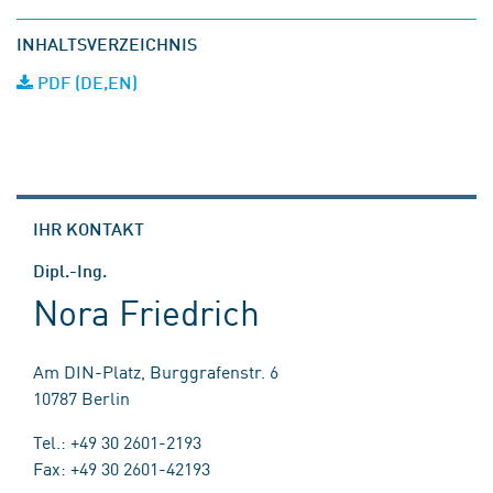
INHALTSVERZEICHNIS
PDF (DE,EN)
IHR KONTAKT
Dipl.-Ing.
Nora Friedrich
Am DIN-Platz, Burggrafenstr. 6
10787 Berlin
Tel.: +49 30 2601-2193
Fax: +49 30 2601-42193