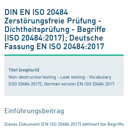
DIN EN ISO 20484
Zerstörungsfreie Prüfung -
Dichtheitsprüfung - Begriffe
(ISO 20484:2017); Deutsche
Fassung EN ISO 20484:2017
Titel (englisch)
Non-destructive testing - Leak testing - Vocabulary
(ISO 20484:2017); German version EN ISO 20484:2017
Einführungsbeitrag
Dieses Dokument (EN ISO 20484:2017) definiert die Begriffe