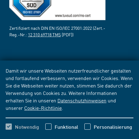
Zertifiziert nach DIN EN ISO/IEC 27001:2022 (Zert.-
Reg.-Nr.:
12 310 69718 TMS
[PDF])
Damit wir unsere Webseiten nutzerfreundlicher gestalten
und fortlaufend verbessern, verwenden wir Cookies. Wenn
Sie die Webseiten weiter nutzen, stimmen Sie dadurch der
Verwendung von Cookies zu. Weitere Informationen
erhalten Sie in unseren
Datenschutzhinweisen
und
unserer
Cookie-Richtlinie
.
Notwendig
Funktional
Personalisierung