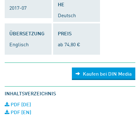
HE
2017-07
Deutsch
ÜBERSETZUNG
PREIS
Englisch
ab 74,80 €
Kaufen bei DIN Media
INHALTSVERZEICHNIS
PDF (DE)
PDF (EN)