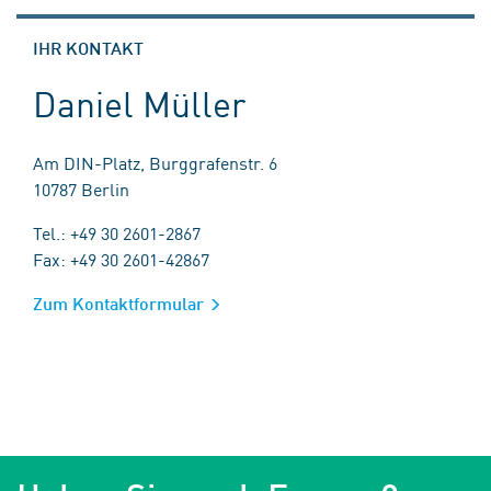
IHR KONTAKT
Daniel Müller
Am DIN-Platz, Burggrafenstr. 6
10787 Berlin
Tel.: +49 30 2601-2867
Fax: +49 30 2601-42867
Zum Kontaktformular