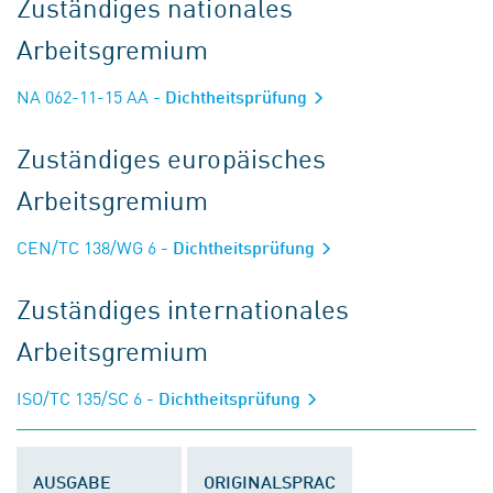
Zuständiges nationales
Arbeitsgremium
NA 062-11-15 AA
- Dichtheitsprüfung
Zuständiges europäisches
Arbeitsgremium
CEN/TC 138/WG 6
- Dichtheitsprüfung
Zuständiges internationales
Arbeitsgremium
ISO/TC 135/SC 6
- Dichtheitsprüfung
AUSGABE
ORIGINALSPRAC