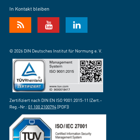
In Kontakt bleiben
© 2026 DIN Deutsches Institut für Normung e. V.
Zertifiziert nach DIN EN ISO 9001:2015-11 (Zert.-
Reg.-Nr.:
01 100 2100794
[PDF])