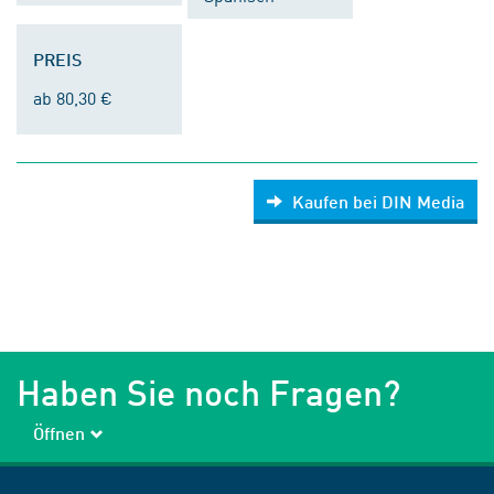
PREIS
ab 80,30 €
Kaufen bei DIN Media
Haben Sie noch Fragen?
Öffnen