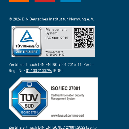
© 2026 DIN Deutsches Institut für Normung e. V.
Zertifiziert nach DIN EN ISO 9001:2015-11 (Zert.-
Reg.-Nr.:
01 100 2100794
[PDF])
Zertifiziert nach DIN EN ISO/IEC 27001:2022 (Zert.-