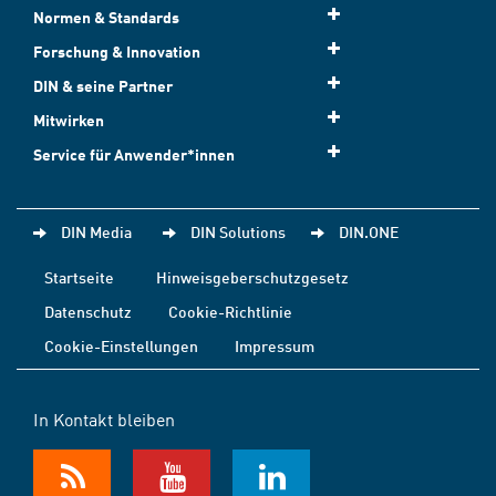
Normen & Standards
Forschung & Innovation
DIN & seine Partner
Mitwirken
Service für Anwender*innen
DIN Media
DIN Solutions
DIN.ONE
Startseite
Hinweisgeberschutzgesetz
Datenschutz
Cookie-Richtlinie
Cookie-Einstellungen
Impressum
In Kontakt bleiben