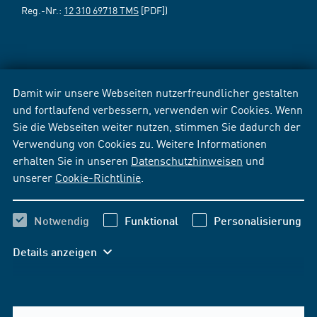
Reg.-Nr.:
12 310 69718 TMS
[PDF])
Damit wir unsere Webseiten nutzerfreundlicher gestalten
und fortlaufend verbessern, verwenden wir Cookies. Wenn
Sie die Webseiten weiter nutzen, stimmen Sie dadurch der
Verwendung von Cookies zu. Weitere Informationen
erhalten Sie in unseren
Datenschutzhinweisen
und
unserer
Cookie-Richtlinie
.
Notwendig
Funktional
Personalisierung
Details anzeigen