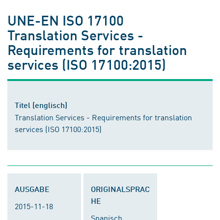
UNE-EN ISO 17100
Translation Services -
Requirements for translation
services (ISO 17100:2015)
Titel (englisch)
Translation Services - Requirements for translation
services (ISO 17100:2015)
AUSGABE
ORIGINALSPRAC
HE
2015-11-18
Spanisch