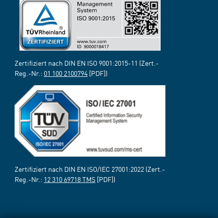
Zertifiziert nach DIN EN ISO 9001:2015-11 (Zert.-
Reg.-Nr.:
01 100 2100794
[PDF])
Zertifiziert nach DIN EN ISO/IEC 27001:2022 (Zert.-
Reg.-Nr.:
12 310 69718 TMS
[PDF])