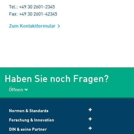
Tel.: +49 30 2601-2345
Fax: +49 30 2601-42345
Zum Kontaktformular
Haben Sie noch Fragen?
Öffnen
Normen & Standards
Forschung & Innovation
DIN & seine Partner