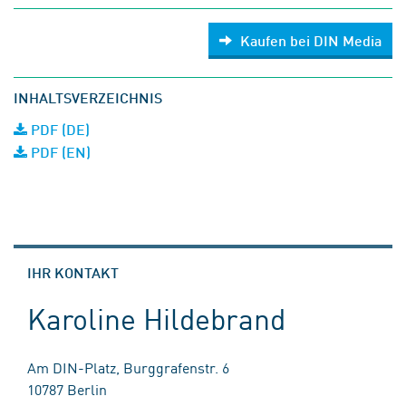
Kaufen bei DIN Media
INHALTSVERZEICHNIS
PDF (DE)
PDF (EN)
IHR KONTAKT
Karoline Hildebrand
Am DIN-Platz, Burggrafenstr. 6
10787 Berlin