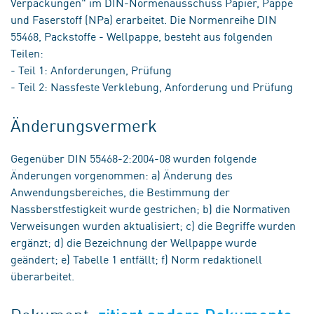
Verpackungen" im DIN-Normenausschuss Papier, Pappe
und Faserstoff (NPa) erarbeitet. Die Normenreihe DIN
55468, Packstoffe - Wellpappe, besteht aus folgenden
Teilen:
- Teil 1: Anforderungen, Prüfung
- Teil 2: Nassfeste Verklebung, Anforderung und Prüfung
Änderungsvermerk
Gegenüber DIN 55468-2:2004-08 wurden folgende
Änderungen vorgenommen: a) Änderung des
Anwendungsbereiches, die Bestimmung der
Nassberstfestigkeit wurde gestrichen; b) die Normativen
Verweisungen wurden aktualisiert; c) die Begriffe wurden
ergänzt; d) die Bezeichnung der Wellpappe wurde
geändert; e) Tabelle 1 entfällt; f) Norm redaktionell
überarbeitet.