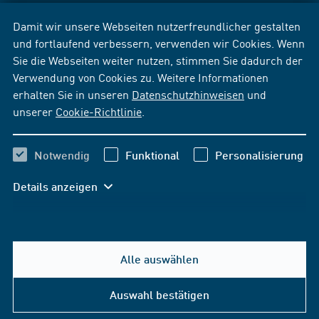
Damit wir unsere Webseiten nutzerfreundlicher gestalten
und fortlaufend verbessern, verwenden wir Cookies. Wenn
Sie die Webseiten weiter nutzen, stimmen Sie dadurch der
Verwendung von Cookies zu. Weitere Informationen
erhalten Sie in unseren
Datenschutzhinweisen
und
unserer
Cookie-Richtlinie
.
Notwendig
Funktional
Personalisierung
Details anzeigen
Alle auswählen
Auswahl bestätigen