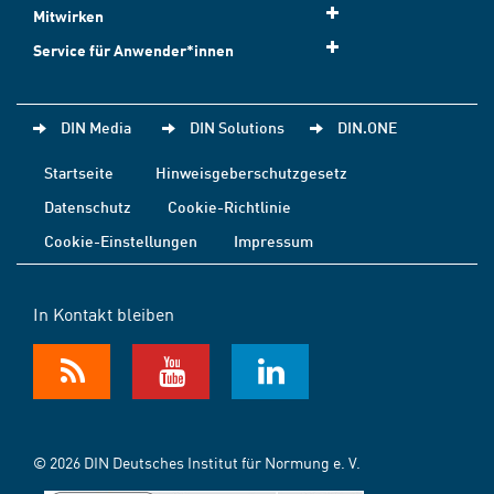
Mitwirken
Service für Anwender*innen
DIN Media
DIN Solutions
DIN.ONE
Startseite
Hinweisgeberschutzgesetz
Datenschutz
Cookie-Richtlinie
Cookie-Einstellungen
Impressum
In Kontakt bleiben
© 2026 DIN Deutsches Institut für Normung e. V.