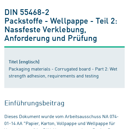
DIN 55468-2
Packstoffe - Wellpappe - Teil 2:
Nassfeste Verklebung,
Anforderung und Prüfung
Titel (englisch)
Packaging materials - Corrugated board - Part 2: Wet
strength adhesion, requirements and testing
Einführungsbeitrag
Dieses Dokument wurde vom Arbeitsausschuss NA 074-
01-14 AA "Papier, Karton, Vollpappe und Wellpappe für