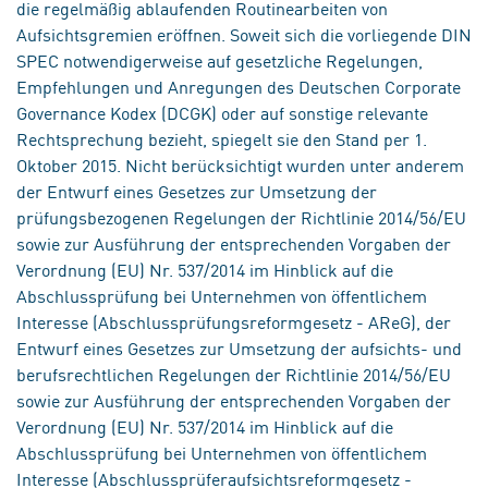
die regelmäßig ablaufenden Routinearbeiten von
Aufsichtsgremien eröffnen. Soweit sich die vorliegende DIN
SPEC notwendigerweise auf gesetzliche Regelungen,
Empfehlungen und Anregungen des Deutschen Corporate
Governance Kodex (DCGK) oder auf sonstige relevante
Rechtsprechung bezieht, spiegelt sie den Stand per 1.
Oktober 2015. Nicht berücksichtigt wurden unter anderem
der Entwurf eines Gesetzes zur Umsetzung der
prüfungsbezogenen Regelungen der Richtlinie 2014/56/EU
sowie zur Ausführung der entsprechenden Vorgaben der
Verordnung (EU) Nr. 537/2014 im Hinblick auf die
Abschlussprüfung bei Unternehmen von öffentlichem
Interesse (Abschlussprüfungsreformgesetz - AReG), der
Entwurf eines Gesetzes zur Umsetzung der aufsichts- und
berufsrechtlichen Regelungen der Richtlinie 2014/56/EU
sowie zur Ausführung der entsprechenden Vorgaben der
Verordnung (EU) Nr. 537/2014 im Hinblick auf die
Abschlussprüfung bei Unternehmen von öffentlichem
Interesse (Abschlussprüferaufsichtsreformgesetz -