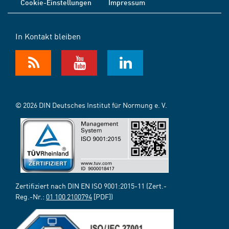
Cookie-Einstellungen
Impressum
In Kontakt bleiben
© 2026 DIN Deutsches Institut für Normung e. V.
Zertifiziert nach DIN EN ISO 9001:2015-11 (Zert.-
Reg.-Nr.:
01 100 2100794
[PDF])