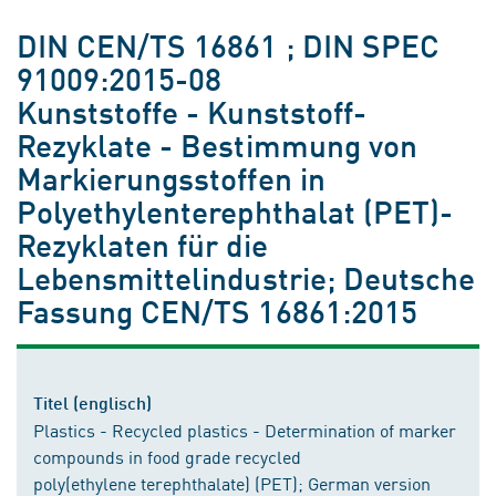
DIN CEN/TS 16861 ; DIN SPEC
91009:2015-08
Kunststoffe - Kunststoff-
Rezyklate - Bestimmung von
Markierungsstoffen in
Polyethylenterephthalat (PET)-
Rezyklaten für die
Lebensmittelindustrie; Deutsche
Fassung CEN/TS 16861:2015
Titel (englisch)
Plastics - Recycled plastics - Determination of marker
compounds in food grade recycled
poly(ethylene terephthalate) (PET); German version