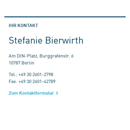
IHR KONTAKT
Stefanie Bierwirth
Am DIN-Platz, Burggrafenstr. 6
10787 Berlin
Tel.: +49 30 2601-2798
Fax: +49 30 2601-42789
Zum Kontaktformular