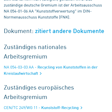
zuständige deutsche Gremium ist der Arbeitsausschuss
NA 054-01-06 AA "Kunststoffverwertung" im DIN-
Normenausschuss Kunststoffe (FNK).
Dokument:
zitiert andere Dokumente
Zuständiges nationales
Arbeitsgremium
NA 054-03-03 AA
- Recycling von Kunststoffen in der
Kreislaufwirtschaft
Zuständiges europäisches
Arbeitsgremium
CEN/TC 249/WG 11
- Kunststoff-Recycling