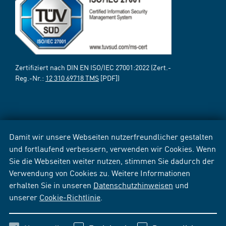
Zertifiziert nach DIN EN ISO/IEC 27001:2022 (Zert.-
Reg.-Nr.:
12 310 69718 TMS
[PDF])
Damit wir unsere Webseiten nutzerfreundlicher gestalten
und fortlaufend verbessern, verwenden wir Cookies. Wenn
Sie die Webseiten weiter nutzen, stimmen Sie dadurch der
Verwendung von Cookies zu. Weitere Informationen
erhalten Sie in unseren
Datenschutzhinweisen
und
unserer
Cookie-Richtlinie
.