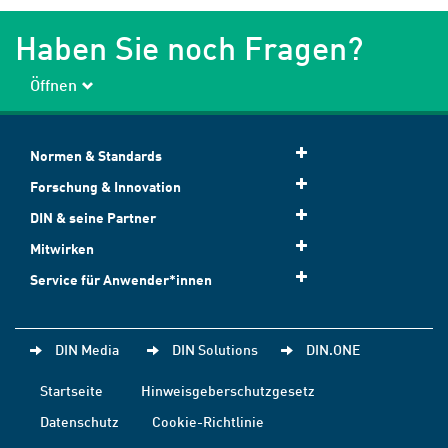
Haben Sie noch Fragen?
Öffnen
Normen & Standards
Forschung & Innovation
DIN & seine Partner
Mitwirken
Service für Anwender*innen
DIN Media
DIN Solutions
DIN.ONE
Startseite
Hinweisgeberschutzgesetz
Datenschutz
Cookie-Richtlinie