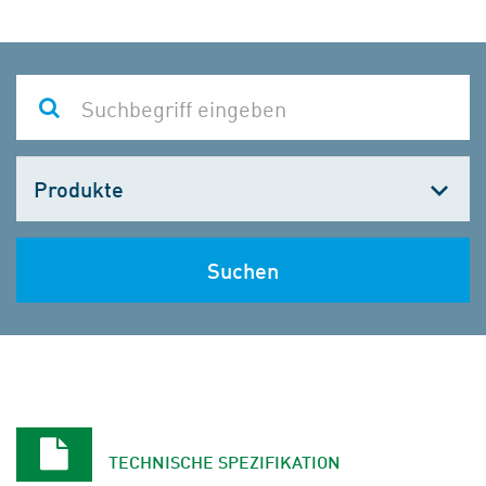
Kategorie
wählen
Suchen
TECHNISCHE SPEZIFIKATION