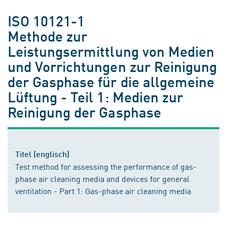
ISO 10121-1
Methode zur
Leistungsermittlung von Medien
und Vorrichtungen zur Reinigung
der Gasphase für die allgemeine
Lüftung - Teil 1: Medien zur
Reinigung der Gasphase
Titel (englisch)
Test method for assessing the performance of gas-
phase air cleaning media and devices for general
ventilation - Part 1: Gas-phase air cleaning media