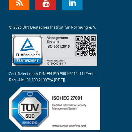
© 2026 DIN Deutsches Institut für Normung e. V.
Zertifiziert nach DIN EN ISO 9001:2015-11 (Zert.-
Reg.-Nr.:
01 100 2100794
[PDF])