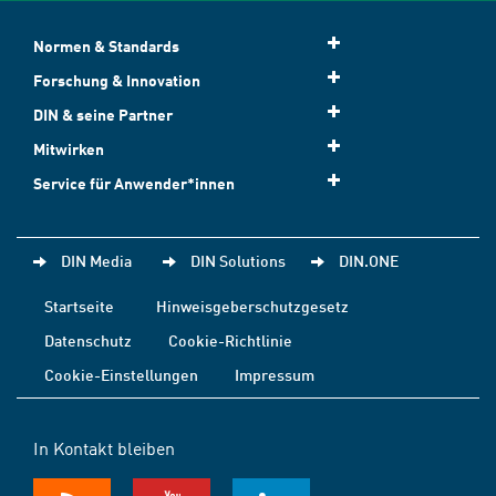
Normen & Standards
Forschung & Innovation
DIN & seine Partner
Mitwirken
Service für Anwender*innen
DIN Media
DIN Solutions
DIN.ONE
Startseite
Hinweisgeberschutzgesetz
Datenschutz
Cookie-Richtlinie
Cookie-Einstellungen
Impressum
In Kontakt bleiben