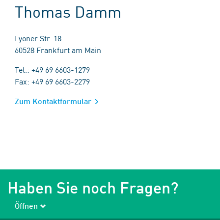
Thomas Damm
Lyoner Str. 18
60528 Frankfurt am Main
Tel.: +49 69 6603-1279
Fax: +49 69 6603-2279
Zum Kontaktformular
Haben Sie noch Fragen?
Öffnen