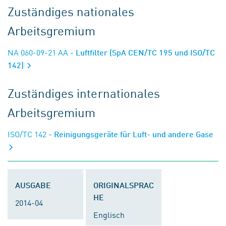
Zuständiges nationales
Arbeitsgremium
NA 060-09-21 AA
- Luftfilter (SpA CEN/TC 195 und ISO/TC
142)
Zuständiges internationales
Arbeitsgremium
ISO/TC 142
- Reinigungsgeräte für Luft- und andere Gase
AUSGABE
ORIGINALSPRAC
HE
2014-04
Englisch