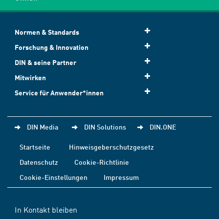
Normen & Standards
Forschung & Innovation
DIN & seine Partner
Mitwirken
Service für Anwender*innen
DIN Media
DIN Solutions
DIN.ONE
Startseite
Hinweisgeberschutzgesetz
Datenschutz
Cookie-Richtlinie
Cookie-Einstellungen
Impressum
In Kontakt bleiben