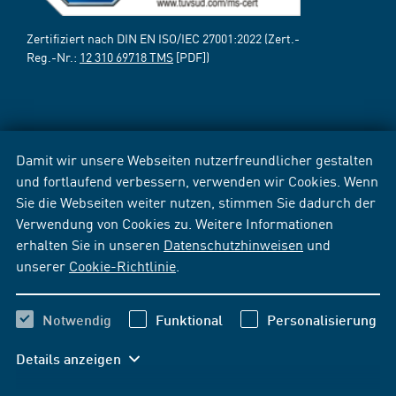
Zertifiziert nach DIN EN ISO/IEC 27001:2022 (Zert.-
Reg.-Nr.:
12 310 69718 TMS
[PDF])
Damit wir unsere Webseiten nutzerfreundlicher gestalten
und fortlaufend verbessern, verwenden wir Cookies. Wenn
Sie die Webseiten weiter nutzen, stimmen Sie dadurch der
Verwendung von Cookies zu. Weitere Informationen
erhalten Sie in unseren
Datenschutzhinweisen
und
unserer
Cookie-Richtlinie
.
Notwendig
Funktional
Personalisierung
Details anzeigen