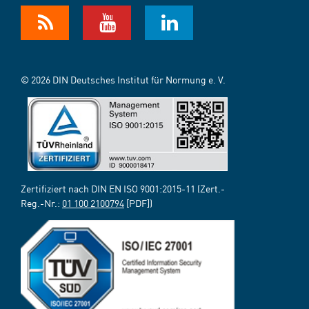
© 2026 DIN Deutsches Institut für Normung e. V.
Zertifiziert nach DIN EN ISO 9001:2015-11 (Zert.-
Reg.-Nr.:
01 100 2100794
[PDF])