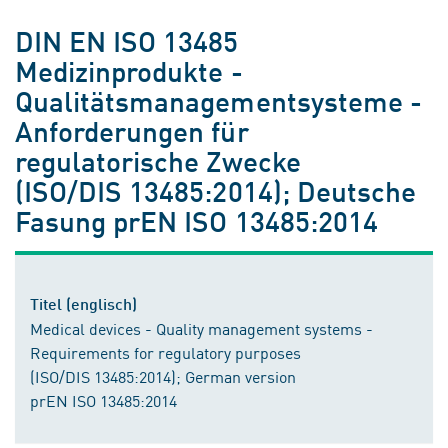
DIN EN ISO 13485
Medizinprodukte -
Qualitätsmanagementsysteme -
Anforderungen für
regulatorische Zwecke
(ISO/DIS 13485:2014); Deutsche
Fasung prEN ISO 13485:2014
Titel (englisch)
Medical devices - Quality management systems -
Requirements for regulatory purposes
(ISO/DIS 13485:2014); German version
prEN ISO 13485:2014