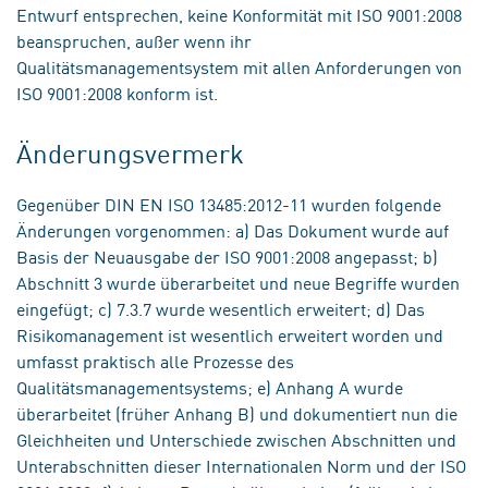
Entwurf entsprechen, keine Konformität mit ISO 9001:2008
beanspruchen, außer wenn ihr
Qualitätsmanagementsystem mit allen Anforderungen von
ISO 9001:2008 konform ist.
Änderungsvermerk
Gegenüber DIN EN ISO 13485:2012-11 wurden folgende
Änderungen vorgenommen: a) Das Dokument wurde auf
Basis der Neuausgabe der ISO 9001:2008 angepasst; b)
Abschnitt 3 wurde überarbeitet und neue Begriffe wurden
eingefügt; c) 7.3.7 wurde wesentlich erweitert; d) Das
Risikomanagement ist wesentlich erweitert worden und
umfasst praktisch alle Prozesse des
Qualitätsmanagementsystems; e) Anhang A wurde
überarbeitet (früher Anhang B) und dokumentiert nun die
Gleichheiten und Unterschiede zwischen Abschnitten und
Unterabschnitten dieser Internationalen Norm und der ISO