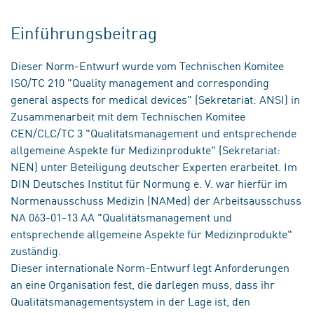
Einführungsbeitrag
Dieser Norm-Entwurf wurde vom Technischen Komitee
ISO/TC 210 "Quality management and corresponding
general aspects for medical devices" (Sekretariat: ANSI) in
Zusammenarbeit mit dem Technischen Komitee
CEN/CLC/TC 3 "Qualitätsmanagement und entsprechende
allgemeine Aspekte für Medizinprodukte" (Sekretariat:
NEN) unter Beteiligung deutscher Experten erarbeitet. Im
DIN Deutsches Institut für Normung e. V. war hierfür im
Normenausschuss Medizin (NAMed) der Arbeitsausschuss
NA 063-01-13 AA "Qualitätsmanagement und
entsprechende allgemeine Aspekte für Medizinprodukte"
zuständig.
Dieser internationale Norm-Entwurf legt Anforderungen
an eine Organisation fest, die darlegen muss, dass ihr
Qualitätsmanagementsystem in der Lage ist, den