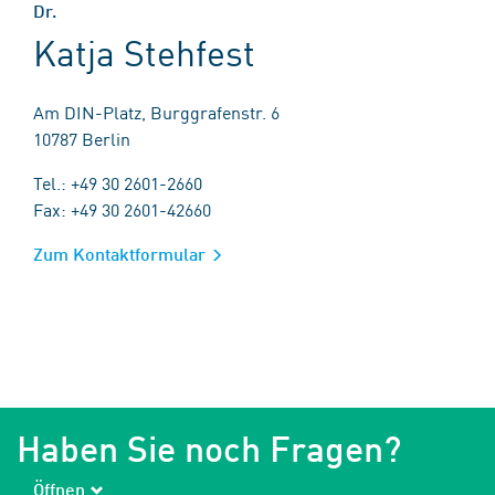
Dr.
Katja Stehfest
Am DIN-Platz, Burggrafenstr. 6
10787 Berlin
Tel.: +49 30 2601-2660
Fax: +49 30 2601-42660
Zum Kontaktformular
Haben Sie noch Fragen?
Öffnen