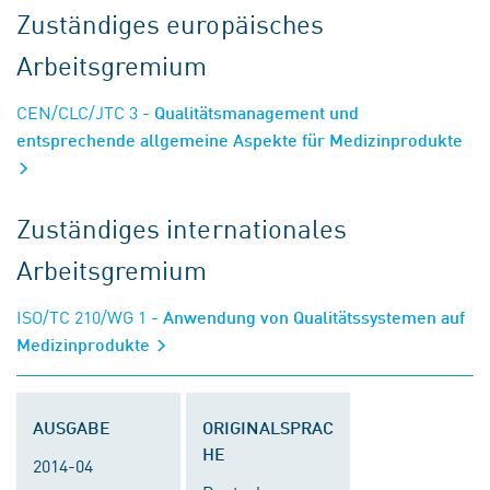
Zuständiges europäisches
Arbeitsgremium
CEN/CLC/JTC 3
- Qualitätsmanagement und
entsprechende allgemeine Aspekte für Medizinprodukte
Zuständiges internationales
Arbeitsgremium
ISO/TC 210/WG 1
- Anwendung von Qualitätssystemen auf
Medizinprodukte
AUSGABE
ORIGINALSPRAC
HE
2014-04