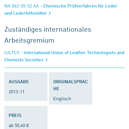
NA 062-05-52 AA
- Chemische Prüfverfahren für Leder
und Lederhilfsmittel
Zuständiges internationales
Arbeitsgremium
IULTCS
- International Union of Leather Technologists and
Chemists Societies
AUSGABE
ORIGINALSPRAC
HE
2013-11
Englisch
PREIS
ab 50,40 €