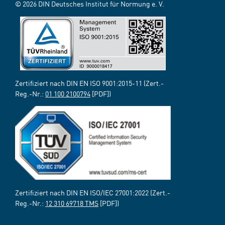
© 2026 DIN Deutsches Institut für Normung e. V.
Zertifiziert nach DIN EN ISO 9001:2015-11 (Zert.-
Reg.-Nr.:
01 100 2100794
[PDF])
Zertifiziert nach DIN EN ISO/IEC 27001:2022 (Zert.-
Reg.-Nr.:
12 310 69718 TMS
[PDF])