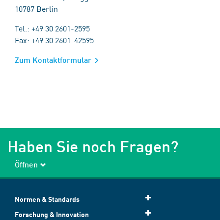
10787 Berlin
Tel.: +49 30 2601-2595
Fax: +49 30 2601-42595
Zum Kontaktformular
Haben Sie noch Fragen?
Öffnen
Normen & Standards
Forschung & Innovation