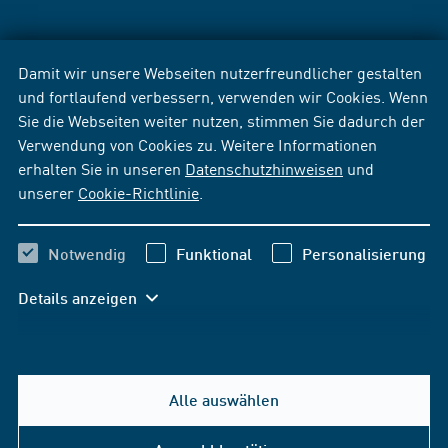
Damit wir unsere Webseiten nutzerfreundlicher gestalten
und fortlaufend verbessern, verwenden wir Cookies. Wenn
Sie die Webseiten weiter nutzen, stimmen Sie dadurch der
Verwendung von Cookies zu. Weitere Informationen
erhalten Sie in unseren
Datenschutzhinweisen
und
unserer
Cookie-Richtlinie
.
Notwendig
Funktional
Personalisierung
Details anzeigen
Alle auswählen