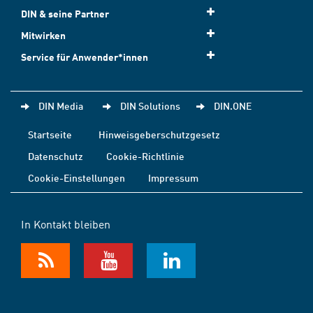
DIN & seine Partner
Mitwirken
Service für Anwender*innen
DIN Media
DIN Solutions
DIN.ONE
Startseite
Hinweisgeberschutzgesetz
Datenschutz
Cookie-Richtlinie
Cookie-Einstellungen
Impressum
In Kontakt bleiben