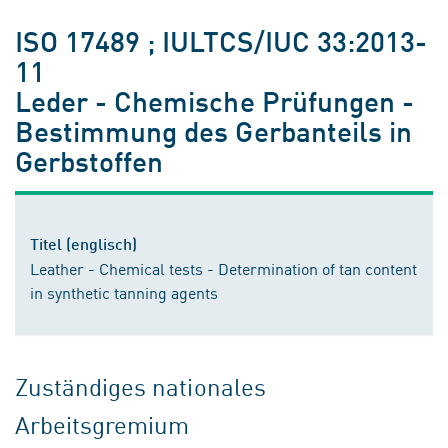
ISO 17489 ; IULTCS/IUC 33:2013-
11
Leder - Chemische Prüfungen -
Bestimmung des Gerbanteils in
Gerbstoffen
Titel (englisch)
Leather - Chemical tests - Determination of tan content
in synthetic tanning agents
Zuständiges nationales
Arbeitsgremium