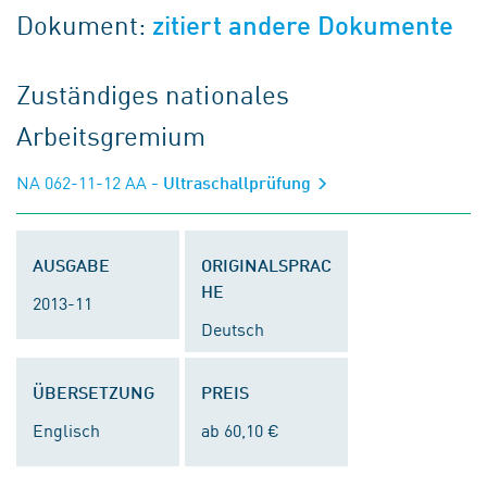
Dokument:
zitiert andere Dokumente
Zuständiges nationales
Arbeitsgremium
NA 062-11-12 AA
- Ultraschallprüfung
AUSGABE
ORIGINALSPRAC
HE
2013-11
Deutsch
ÜBERSETZUNG
PREIS
Englisch
ab 60,10 €