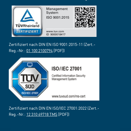
Zertifiziert nach DIN EN ISO 9001:2015-11 (Zert.-
Reg.-Nr.:
01 100 2100794
[PDF])
Zertifiziert nach DIN EN ISO/IEC 27001:2022 (Zert.-
Reg.-Nr.:
12 310 69718 TMS
[PDF])