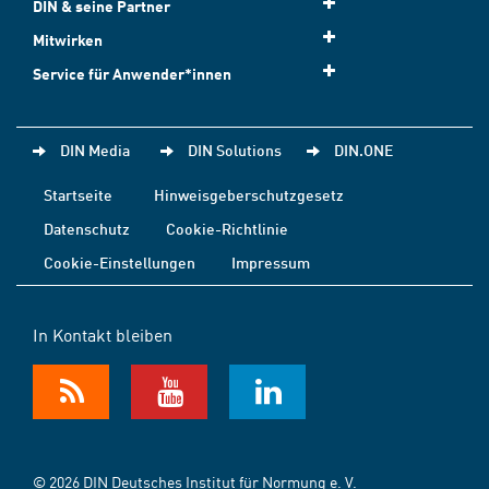
DIN & seine Partner
Mitwirken
Service für Anwender*innen
DIN Media
DIN Solutions
DIN.ONE
Startseite
Hinweisgeberschutzgesetz
Datenschutz
Cookie-Richtlinie
Cookie-Einstellungen
Impressum
In Kontakt bleiben
© 2026 DIN Deutsches Institut für Normung e. V.