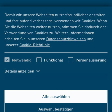
Damit wir unsere Webseiten nutzerfreundlicher gestalten
und fortlaufend verbessern, verwenden wir Cookies. Wenn
Sie die Webseiten weiter nutzen, stimmen Sie dadurch der
Verwendung von Cookies zu. Weitere Informationen
erhalten Sie in unseren
Datenschutzhinweisen
und
unserer
Cookie-Richtlinie
.
Notwendig
Funktional
Personalisierung
Details anzeigen
Alle auswählen
Auswahl bestätigen