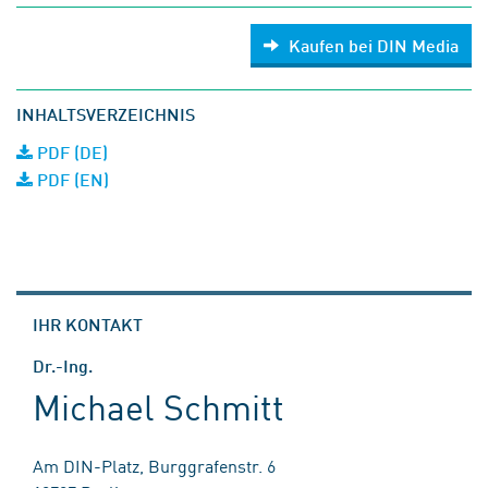
Kaufen bei DIN Media
INHALTSVERZEICHNIS
PDF (DE)
PDF (EN)
IHR KONTAKT
Dr.-Ing.
Michael Schmitt
Am DIN-Platz, Burggrafenstr. 6