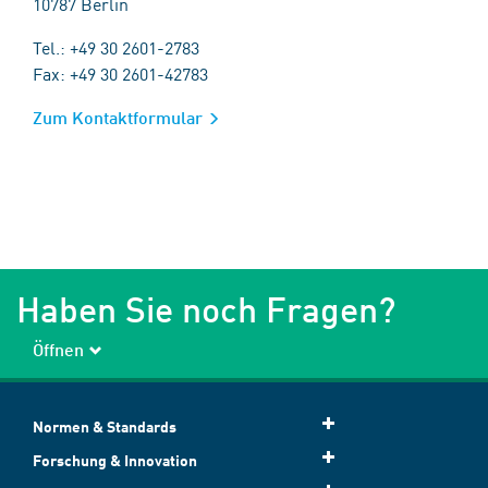
10787 Berlin
Tel.: +49 30 2601-2783
Fax: +49 30 2601-42783
Zum Kontaktformular
Haben Sie noch Fragen?
Öffnen
Normen & Standards
Forschung & Innovation