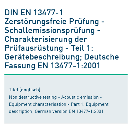
DIN EN 13477-1
Zerstörungsfreie Prüfung -
Schallemissionsprüfung -
Charakterisierung der
Prüfausrüstung - Teil 1:
Gerätebeschreibung; Deutsche
Fassung EN 13477-1:2001
Titel (englisch)
Non destructive testing - Acoustic emission -
Equipment characterisation - Part 1: Equipment
description; German version EN 13477-1:2001