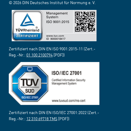
© 2026 DIN Deutsches Institut für Normung e. V.
Zertifiziert nach DIN EN ISO 9001:2015-11 (Zert.-
Reg.-Nr.:
01 100 2100794
[PDF])
Zertifiziert nach DIN EN ISO/IEC 27001:2022 (Zert.-
Reg.-Nr.:
12 310 69718 TMS
[PDF])