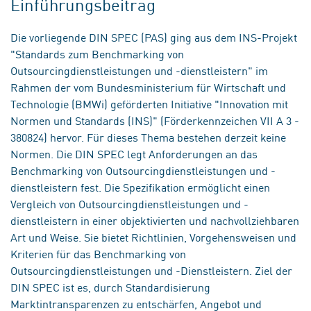
Einführungsbeitrag
Die vorliegende DIN SPEC (PAS) ging aus dem INS-Projekt
"Standards zum Benchmarking von
Outsourcingdienstleistungen und -dienstleistern" im
Rahmen der vom Bundesministerium für Wirtschaft und
Technologie (BMWi) geförderten Initiative "Innovation mit
Normen und Standards (INS)" (Förderkennzeichen VII A 3 -
380824) hervor. Für dieses Thema bestehen derzeit keine
Normen. Die DIN SPEC legt Anforderungen an das
Benchmarking von Outsourcingdienstleistungen und -
dienstleistern fest. Die Spezifikation ermöglicht einen
Vergleich von Outsourcingdienstleistungen und -
dienstleistern in einer objektivierten und nachvollziehbaren
Art und Weise. Sie bietet Richtlinien, Vorgehensweisen und
Kriterien für das Benchmarking von
Outsourcingdienstleistungen und -Dienstleistern. Ziel der
DIN SPEC ist es, durch Standardisierung
Marktintransparenzen zu entschärfen, Angebot und