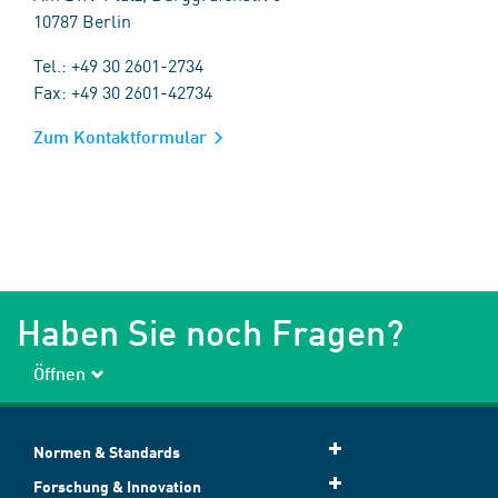
10787 Berlin
Tel.: +49 30 2601-2734
Fax: +49 30 2601-42734
Zum Kontaktformular
Haben Sie noch Fragen?
Öffnen
Normen & Standards
Forschung & Innovation