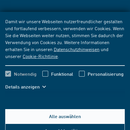
Damit wir unsere Webseiten nutzerfreundlicher gestalten
und fortlaufend verbessern, verwenden wir Cookies. Wenn
Sie die Webseiten weiter nutzen, stimmen Sie dadurch der
Verwendung von Cookies zu. Weitere Informationen
erhalten Sie in unseren
Datenschutzhinweisen
und
unserer
Cookie-Richtlinie
.
Notwendig
Funktional
Personalisierung
Details anzeigen
Alle auswählen