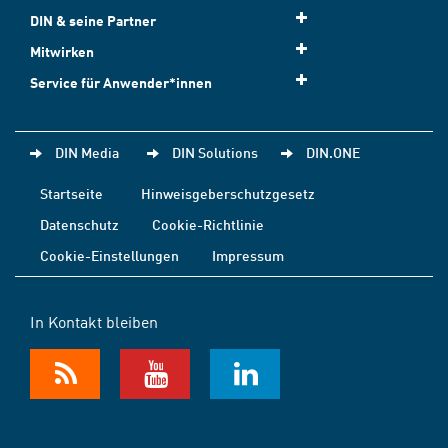
DIN & seine Partner
Mitwirken
Service für Anwender*innen
DIN Media
DIN Solutions
DIN.ONE
Startseite
Hinweisgeberschutzgesetz
Datenschutz
Cookie-Richtlinie
Cookie-Einstellungen
Impressum
In Kontakt bleiben