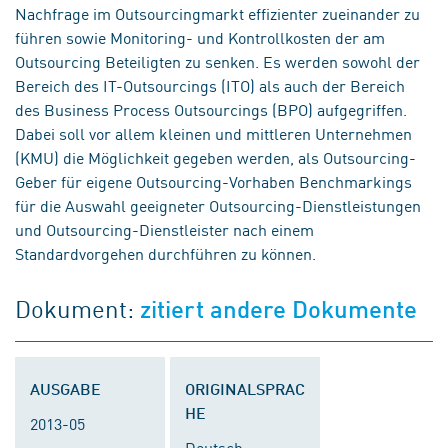
Nachfrage im Outsourcingmarkt effizienter zueinander zu
führen sowie Monitoring- und Kontrollkosten der am
Outsourcing Beteiligten zu senken. Es werden sowohl der
Bereich des IT-Outsourcings (ITO) als auch der Bereich
des Business Process Outsourcings (BPO) aufgegriffen.
Dabei soll vor allem kleinen und mittleren Unternehmen
(KMU) die Möglichkeit gegeben werden, als Outsourcing-
Geber für eigene Outsourcing-Vorhaben Benchmarkings
für die Auswahl geeigneter Outsourcing-Dienstleistungen
und Outsourcing-Dienstleister nach einem
Standardvorgehen durchführen zu können.
Dokument:
zitiert andere Dokumente
AUSGABE
ORIGINALSPRAC
HE
2013-05
Deutsch