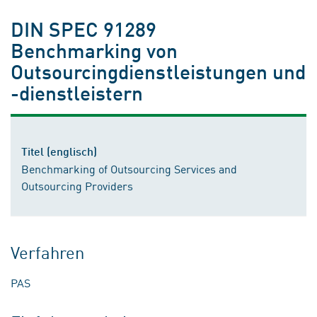
DIN SPEC 91289
Benchmarking von
Outsourcingdienstleistungen und
-dienstleistern
Titel (englisch)
Benchmarking of Outsourcing Services and
Outsourcing Providers
Verfahren
PAS