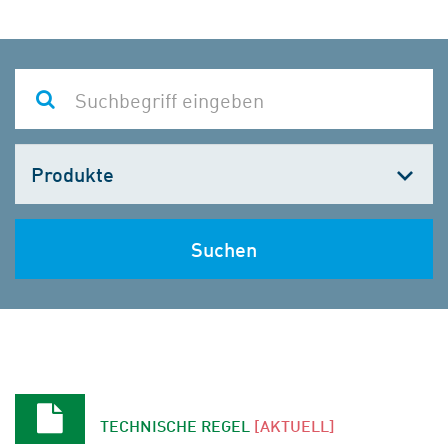
Kategorie
wählen
Suchen
TECHNISCHE REGEL
[AKTUELL]