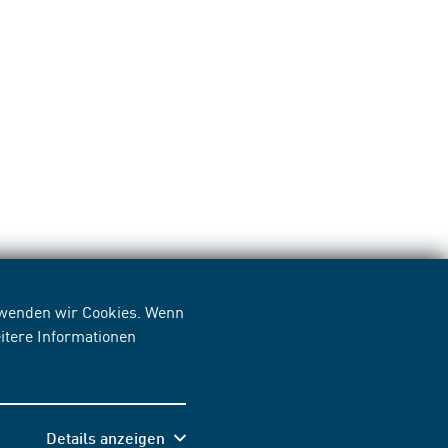
erwenden wir Cookies. Wenn
itere Informationen
Details anzeigen