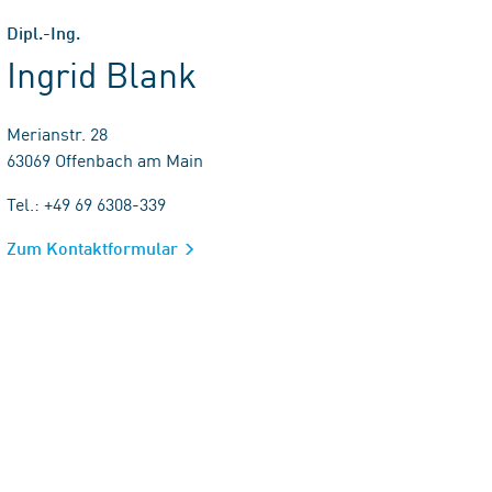
Dipl.-Ing.
Ingrid Blank
Merianstr. 28
63069 Offenbach am Main
Tel.: +49 69 6308-339
Zum Kontaktformular