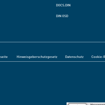
DOCS.DIN
DIN OSD
tseite
Hinweisgeberschutzgesetz
Datenschutz
Cookie-R