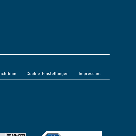
ichtlinie
Cookie-Einstellungen
Impressum