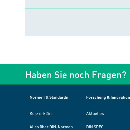
Haben Sie noch Fragen?
Normen & Standards
Forschung & Innovation
Kurz erklärt
Aktuelles
Alles über DIN-Normen
DIN SPEC