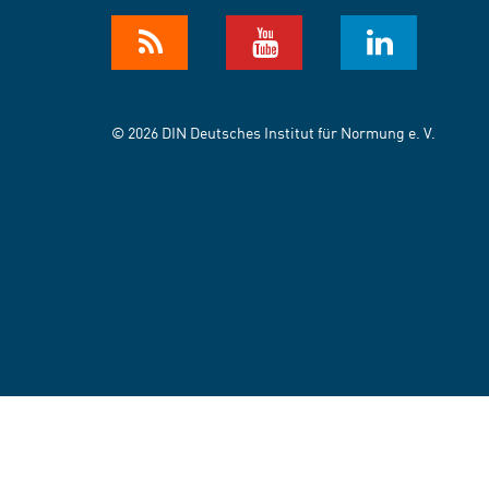
© 2026 DIN Deutsches Institut für Normung e. V.