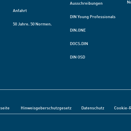
N
Ausschreibungen
Anfahrt
DIN Young Professionals
50 Jahre. 50 Normen.
DIN.ONE
DOCS.DIN
DIN OSD
tseite
Hinweisgeberschutzgesetz
Datenschutz
Cookie-R