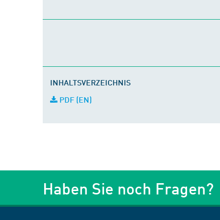
INHALTSVERZEICHNIS
PDF (EN)
Haben Sie noch Fragen?