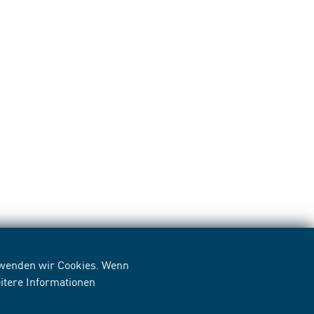
erwenden wir Cookies. Wenn
itere Informationen