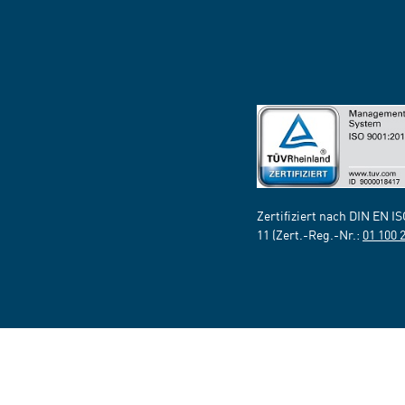
Zertifiziert nach DIN EN I
11 (Zert.-Reg.-Nr.:
01 100 