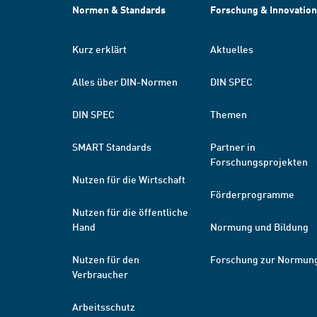
Normen & Standards
Forschung & Innovation
Kurz erklärt
Aktuelles
Alles über DIN-Normen
DIN SPEC
DIN SPEC
Themen
SMART Standards
Partner in
Forschungsprojekten
Nutzen für die Wirtschaft
Förderprogramme
Nutzen für die öffentliche
Hand
Normung und Bildung
Nutzen für den
Forschung zur Normun
Verbraucher
Arbeitsschutz