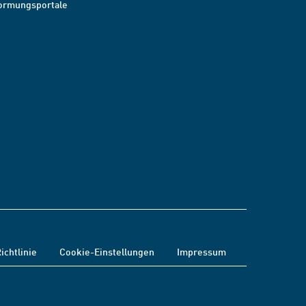
ormungsportale
ichtlinie
Cookie-Einstellungen
Impressum