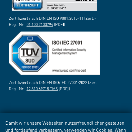
Zertifiziert nach DIN EN ISO 9001:2015-11 (Zert.-
Reg.-Nr.:
01 100 2100794
[PDF])
Zertifiziert nach DIN EN ISO/IEC 27001:2022 (Zert.-
Reg.-Nr.:
12 310 69718 TMS
[PDF])
Damit wir unsere Webseiten nutzerfreundlicher gestalten
und fortlaufend verbessern, verwenden wir Cookies. Wenn