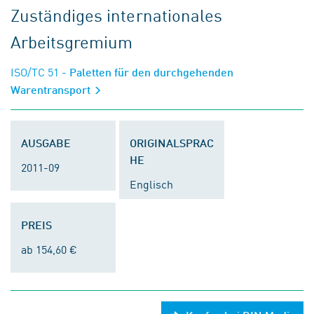
Zuständiges internationales
Arbeitsgremium
ISO/TC 51
- Paletten für den durchgehenden
Warentransport
AUSGABE
ORIGINALSPRAC
HE
2011-09
Englisch
PREIS
ab 154,60 €