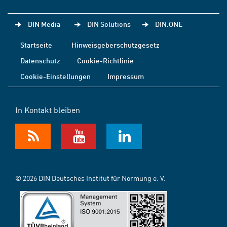
DIN Media
DIN Solutions
DIN.ONE
Startseite
Hinweisgeberschutzgesetz
Datenschutz
Cookie-Richtlinie
Cookie-Einstellungen
Impressum
In Kontakt bleiben
© 2026 DIN Deutsches Institut für Normung e. V.