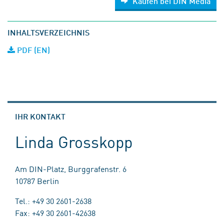
Kaufen bei DIN Media
INHALTSVERZEICHNIS
PDF (EN)
IHR KONTAKT
Linda Grosskopp
Am DIN-Platz, Burggrafenstr. 6
10787 Berlin
Tel.: +49 30 2601-2638
Fax: +49 30 2601-42638