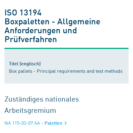
ISO 13194
Boxpaletten - Allgemeine
Anforderungen und
Prüfverfahren
Titel (englisch)
Box pallets - Principal requirements and test methods
Zuständiges nationales
Arbeitsgremium
NA 115-03-07 AA
- Paletten