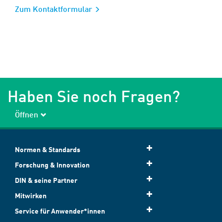
Zum Kontaktformular
Haben Sie noch Fragen?
Öffnen
Normen & Standards
Forschung & Innovation
DIN & seine Partner
Mitwirken
Service für Anwender*innen