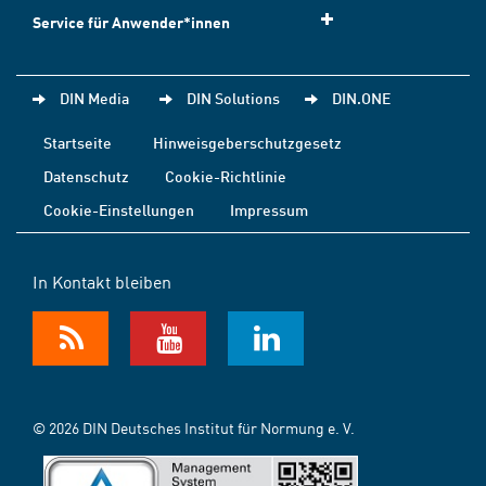
Service für Anwender*innen
DIN Media
DIN Solutions
DIN.ONE
Startseite
Hinweisgeberschutzgesetz
Datenschutz
Cookie-Richtlinie
Cookie-Einstellungen
Impressum
In Kontakt bleiben
© 2026 DIN Deutsches Institut für Normung e. V.