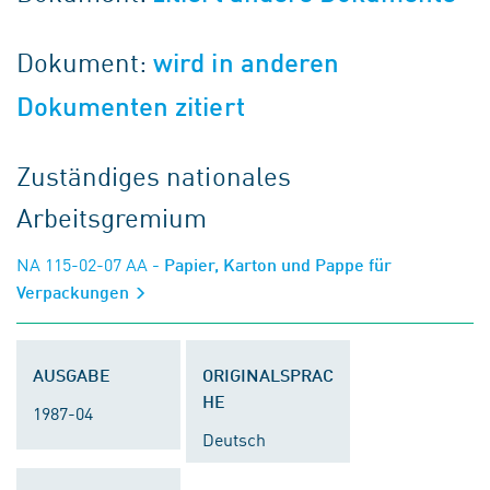
Dokument:
wird in anderen
Dokumenten zitiert
Zuständiges nationales
Arbeitsgremium
NA 115-02-07 AA
- Papier, Karton und Pappe für
Verpackungen
AUSGABE
ORIGINALSPRAC
HE
1987-04
Deutsch