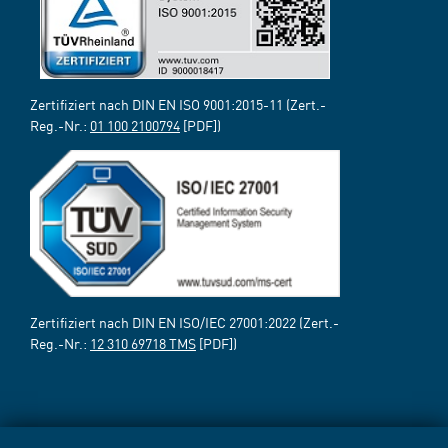
Zertifiziert nach DIN EN ISO 9001:2015-11 (Zert.-
Reg.-Nr.:
01 100 2100794
[PDF])
Zertifiziert nach DIN EN ISO/IEC 27001:2022 (Zert.-
Reg.-Nr.:
12 310 69718 TMS
[PDF])