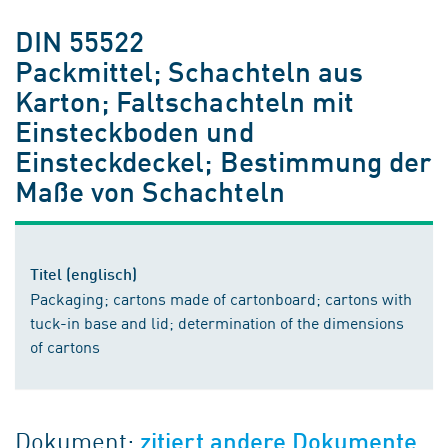
DIN 55522
Packmittel; Schachteln aus
Karton; Faltschachteln mit
Einsteckboden und
Einsteckdeckel; Bestimmung der
Maße von Schachteln
Titel (englisch)
Packaging; cartons made of cartonboard; cartons with
tuck-in base and lid; determination of the dimensions
of cartons
Dokument:
zitiert andere Dokumente