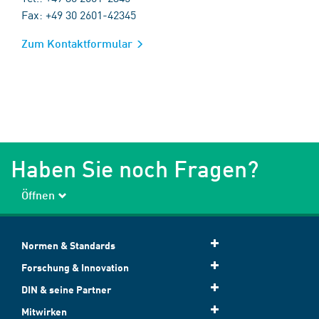
Fax: +49 30 2601-42345
Zum Kontaktformular
Haben Sie noch Fragen?
Öffnen
Normen & Standards
Forschung & Innovation
DIN & seine Partner
Mitwirken