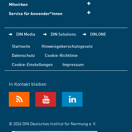
Mitwirken
Service für Anwender*innen
DIN Media
DIN Solutions
DIN.ONE
Startseite
Hinweisgeberschutzgesetz
Datenschutz
Cookie-Richtlinie
Cookie-Einstellungen
Impressum
In Kontakt bleiben
© 2026 DIN Deutsches Institut für Normung e. V.