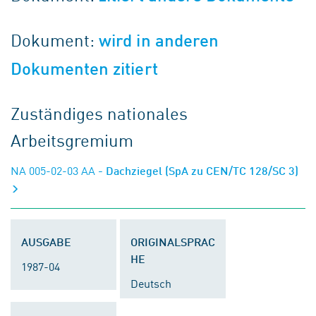
Dokument:
wird in anderen
Dokumenten zitiert
Zuständiges nationales
Arbeitsgremium
NA 005-02-03 AA
- Dachziegel (SpA zu CEN/TC 128/SC 3)
AUSGABE
ORIGINALSPRAC
HE
1987-04
Deutsch