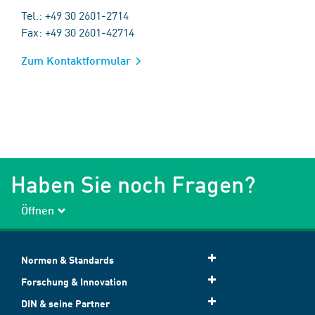
Tel.: +49 30 2601-2714
Fax: +49 30 2601-42714
Zum Kontaktformular
Haben Sie noch Fragen?
Öffnen
Normen & Standards
Forschung & Innovation
DIN & seine Partner