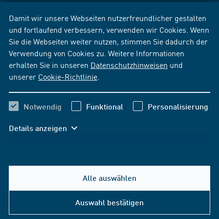
Damit wir unsere Webseiten nutzerfreundlicher gestalten
und fortlaufend verbessern, verwenden wir Cookies. Wenn
Sie die Webseiten weiter nutzen, stimmen Sie dadurch der
Verwendung von Cookies zu. Weitere Informationen
erhalten Sie in unseren
Datenschutzhinweisen
und
unserer
Cookie-Richtlinie
.
Notwendig
Funktional
Personalisierung
Details anzeigen
Alle auswählen
Auswahl bestätigen