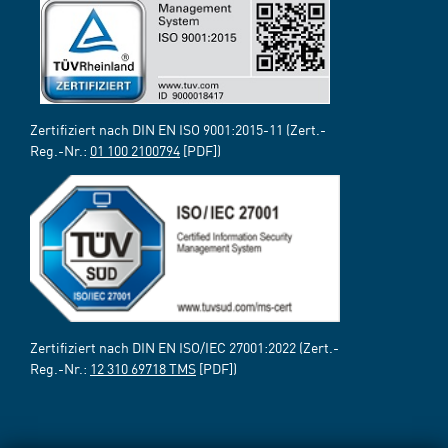
Zertifiziert nach DIN EN ISO 9001:2015-11 (Zert.-
Reg.-Nr.:
01 100 2100794
[PDF])
Zertifiziert nach DIN EN ISO/IEC 27001:2022 (Zert.-
Reg.-Nr.:
12 310 69718 TMS
[PDF])