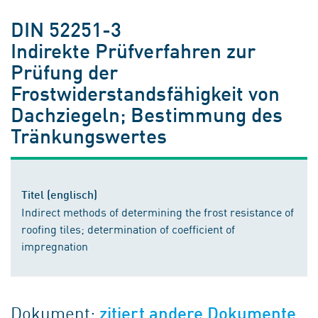
DIN 52251-3
Indirekte Prüfverfahren zur
Prüfung der
Frostwiderstandsfähigkeit von
Dachziegeln; Bestimmung des
Tränkungswertes
Titel (englisch)
Indirect methods of determining the frost resistance of
roofing tiles; determination of coefficient of
impregnation
Dokument:
zitiert andere Dokumente