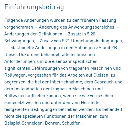
Einführungsbeitrag
Folgende Änderungen wurden zu der früheren Fassung
vorgenommen: - Änderung des Anwendungsbereiches; -
Änderungen der Definitionen; - Zusatz in 5.20
Schwingungen; - Zusatz von 5.21 Umgebungsbedingungen;
- redaktionelle Änderungen in den Anhängen ZA und ZB.
Dieses Dokument behandelt alle technischen
Anforderungen, um die eisenbahnspezifischen,
signifikanten Gefährdungen von tragbaren Maschinen und
Rollwagen, vorgesehen für das Arbeiten auf Gleisen, zu
begrenzen, die bei der Inbetriebnahme, dem Gebrauch und
dem Instandhalten der tragbaren Maschinen und
Rollwagen auftreten können, wenn sie wie vorgesehen
eingesetzt werden und unter den vom Hersteller
festgelegten Bedingungen betrieben werden. Es behandelt
nicht die speziellen Funktionen der Maschinen, zum
Beispiel Schneiden, Bohren, Schleifen.