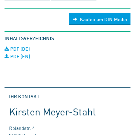
Kaufen bei DIN Media
INHALTSVERZEICHNIS
PDF (DE)
PDF (EN)
IHR KONTAKT
Kirsten Meyer-Stahl
Rolandstr. 4