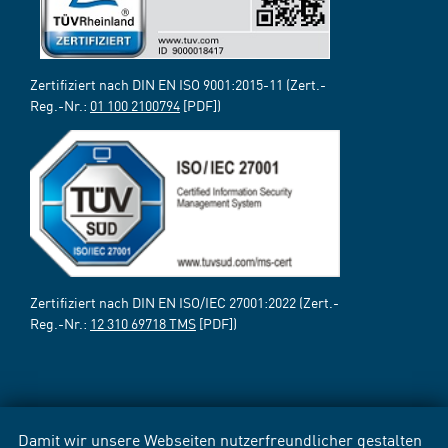
Zertifiziert nach DIN EN ISO 9001:2015-11 (Zert.-
Reg.-Nr.:
01 100 2100794
[PDF])
Zertifiziert nach DIN EN ISO/IEC 27001:2022 (Zert.-
Reg.-Nr.:
12 310 69718 TMS
[PDF])
Damit wir unsere Webseiten nutzerfreundlicher gestalten