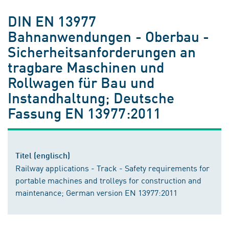
DIN EN 13977
Bahnanwendungen - Oberbau -
Sicherheitsanforderungen an
tragbare Maschinen und
Rollwagen für Bau und
Instandhaltung; Deutsche
Fassung EN 13977:2011
Titel (englisch)
Railway applications - Track - Safety requirements for
portable machines and trolleys for construction and
maintenance; German version EN 13977:2011