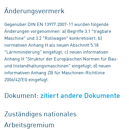
Änderungsvermerk
Gegenüber DIN EN 13977:2007-11 wurden folgende
Änderungen vorgenommen: a) Begriffe 3.1 "tragbare
Maschine" und 3.2 "Rollwagen" konkretisiert; b)
normativen Anhang H als neuen Abschnitt 5.18
"Lärmminderung" eingefügt; c) neuen informativen
Anhang H "Struktur der Europäischen Normen für Bau-
und Instandhaltungsmaschinen" eingefügt; d) neuen
informativen Anhang ZB für Maschinen-Richtlinie
2006/42/EG eingefügt.
Dokument:
zitiert andere Dokumente
Zuständiges nationales
Arbeitsgremium