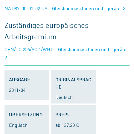
NA 087-00-01-02 UA
- Gleisbaumaschinen und -geräte
Zuständiges europäisches
Arbeitsgremium
CEN/TC 256/SC 1/WG 5
- Gleisbaumaschinen und -geräte
AUSGABE
ORIGINALSPRAC
HE
2011-04
Deutsch
ÜBERSETZUNG
PREIS
Englisch
ab 137,20 €