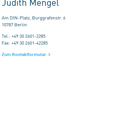
Judith Mengel
Am DIN-Platz, Burggrafenstr. 6
10787 Berlin
Tel.: +49 30 2601-2285
Fax: +49 30 2601-42285
Zum Kontaktformular