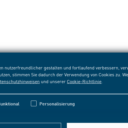
n nutzerfreundlicher gestalten und fortlaufend verbessern, v
nutzen, stimmen Sie dadurch der Verwendung von Cookies zu. We
tenschutzhinweisen
und unserer
Cookie-Richtlinie
.
unktional
Personalisierung