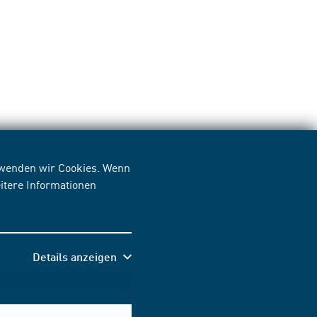
erwenden wir Cookies. Wenn
itere Informationen
Details anzeigen