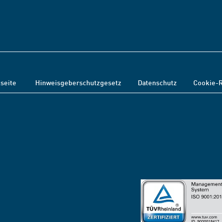
tseite
Hinweisgeberschutzgesetz
Datenschutz
Cookie-R