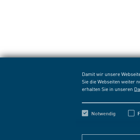
Damit wir unsere Webseite
Sie die Webseiten weiter 
erhalten Sie in unseren
Da
Notwendig
F