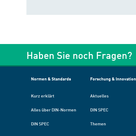
Haben Sie noch Fragen?
Normen & Standards
Forschung & Innovation
Kurz erklärt
Aktuelles
Alles über DIN-Normen
DIN SPEC
DIN SPEC
Themen