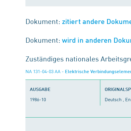
Dokument:
zitiert andere Dokum
Dokument:
wird in anderen Doku
Zuständiges nationales Arbeits
NA 131-04-03 AA
- Elektrische Verbindungseleme
AUSGABE
ORIGINALS
1986-10
Deutsch , En