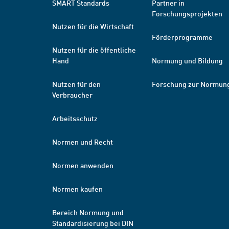
SMART Standards
Partner in
Forschungsprojekten
Nutzen für die Wirtschaft
Förderprogramme
Nutzen für die öffentliche
Hand
Normung und Bildung
Nutzen für den
Forschung zur Normun
Verbraucher
Arbeitsschutz
Normen und Recht
Normen anwenden
Normen kaufen
Bereich Normung und
Standardisierung bei DIN