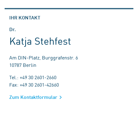
IHR KONTAKT
Dr.
Katja Stehfest
Am DIN-Platz, Burggrafenstr. 6
10787 Berlin
Tel.: +49 30 2601-2660
Fax: +49 30 2601-42660
Zum Kontaktformular