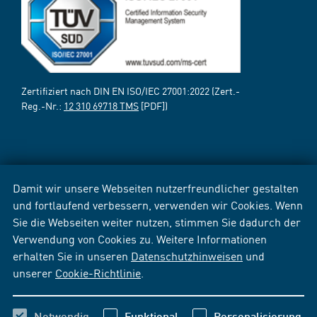
Zertifiziert nach DIN EN ISO/IEC 27001:2022 (Zert.-
Reg.-Nr.:
12 310 69718 TMS
[PDF])
Damit wir unsere Webseiten nutzerfreundlicher gestalten
und fortlaufend verbessern, verwenden wir Cookies. Wenn
Sie die Webseiten weiter nutzen, stimmen Sie dadurch der
Verwendung von Cookies zu. Weitere Informationen
erhalten Sie in unseren
Datenschutzhinweisen
und
unserer
Cookie-Richtlinie
.
Notwendig
Funktional
Personalisierung