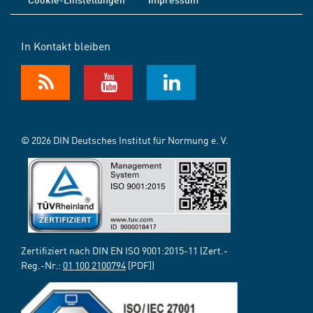
In Kontakt bleiben
© 2026 DIN Deutsches Institut für Normung e. V.
Zertifiziert nach DIN EN ISO 9001:2015-11 (Zert.-
Reg.-Nr.:
01 100 2100794
[PDF])