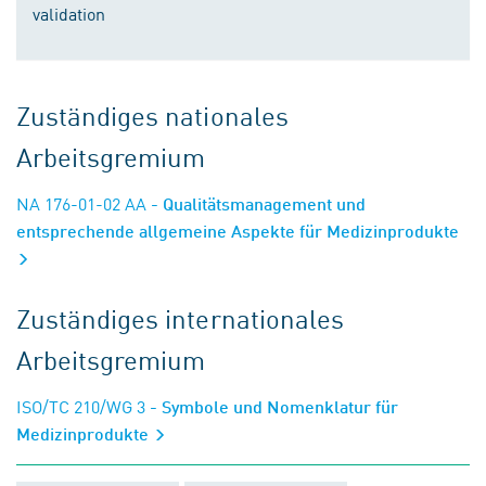
validation
Zuständiges nationales
Arbeitsgremium
NA 176-01-02 AA
- Qualitätsmanagement und
entsprechende allgemeine Aspekte für Medizinprodukte
Zuständiges internationales
Arbeitsgremium
ISO/TC 210/WG 3
- Symbole und Nomenklatur für
Medizinprodukte