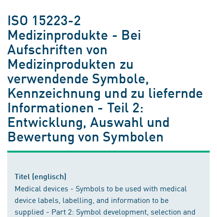
ISO 15223-2
Medizinprodukte - Bei
Aufschriften von
Medizinprodukten zu
verwendende Symbole,
Kennzeichnung und zu liefernde
Informationen - Teil 2:
Entwicklung, Auswahl und
Bewertung von Symbolen
Titel (englisch)
Medical devices - Symbols to be used with medical
device labels, labelling, and information to be
supplied - Part 2: Symbol development, selection and