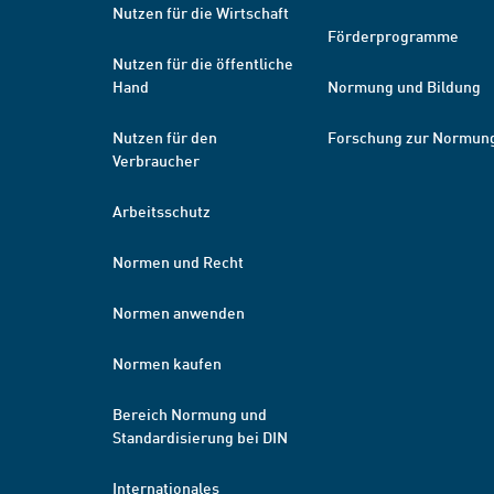
Nutzen für die Wirtschaft
Förderprogramme
Nutzen für die öffentliche
Hand
Normung und Bildung
Nutzen für den
Forschung zur Normun
Verbraucher
Arbeitsschutz
Normen und Recht
Normen anwenden
Normen kaufen
Bereich Normung und
Standardisierung bei DIN
Internationales