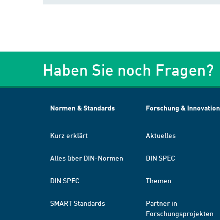
Haben Sie noch Fragen?
Normen & Standards
Forschung & Innovation
Kurz erklärt
Aktuelles
Alles über DIN-Normen
DIN SPEC
DIN SPEC
Themen
SMART Standards
Partner in
Forschungsprojekten