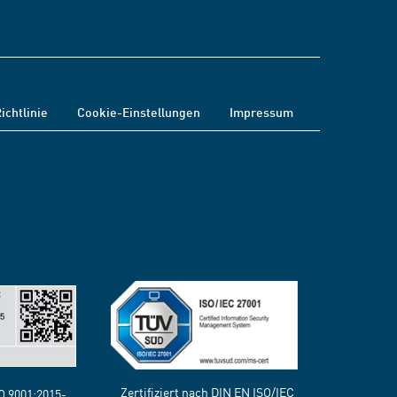
ichtlinie
Cookie-Einstellungen
Impressum
Zertifiziert nach DIN EN ISO/IEC
SO 9001:2015-