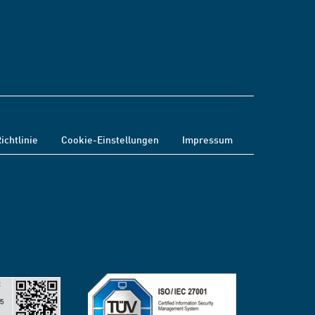
ichtlinie
Cookie-Einstellungen
Impressum