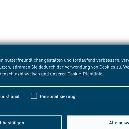
n nutzerfreundlicher gestalten und fortlaufend verbessern, v
nutzen, stimmen Sie dadurch der Verwendung von Cookies zu. We
tenschutzhinweisen
und unserer
Cookie-Richtlinie
.
unktional
Personalisierung
 bestätigen
Alle aus