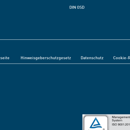
DIN OSD
tseite
Hinweisgeberschutzgesetz
Datenschutz
Cookie-R