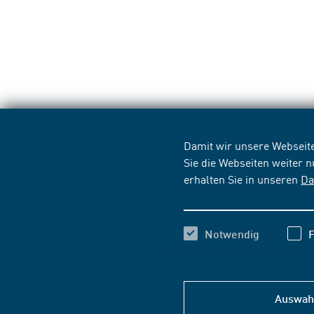
Damit wir unsere Webseite
Sie die Webseiten weiter 
erhalten Sie in unseren
Da
Notwendig
F
Auswahl