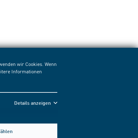
erwenden wir Cookies. Wenn
itere Informationen
Details anzeigen
wählen