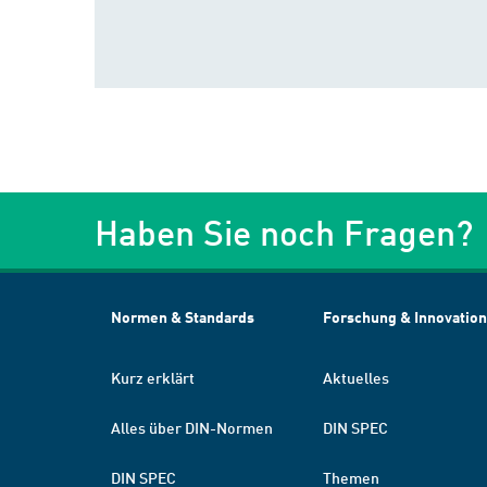
Haben Sie noch Fragen?
Normen & Standards
Forschung & Innovation
Kurz erklärt
Aktuelles
Alles über DIN-Normen
DIN SPEC
DIN SPEC
Themen