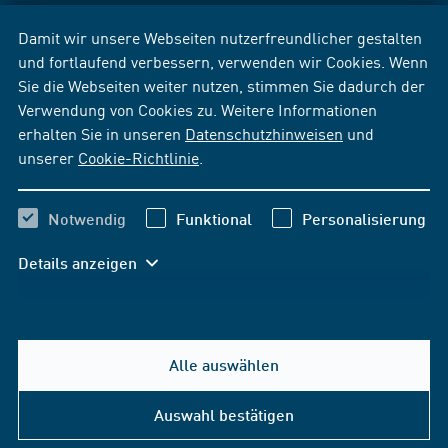
Damit wir unsere Webseiten nutzerfreundlicher gestalten
und fortlaufend verbessern, verwenden wir Cookies. Wenn
Sie die Webseiten weiter nutzen, stimmen Sie dadurch der
Verwendung von Cookies zu. Weitere Informationen
erhalten Sie in unseren
Datenschutzhinweisen
und
unserer
Cookie-Richtlinie
.
Notwendig
Funktional
Personalisierung
Details anzeigen
Alle auswählen
Auswahl bestätigen