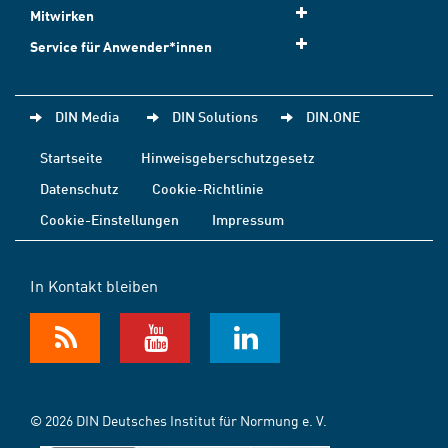
Mitwirken
Service für Anwender*innen
DIN Media
DIN Solutions
DIN.ONE
Startseite
Hinweisgeberschutzgesetz
Datenschutz
Cookie-Richtlinie
Cookie-Einstellungen
Impressum
In Kontakt bleiben
© 2026 DIN Deutsches Institut für Normung e. V.