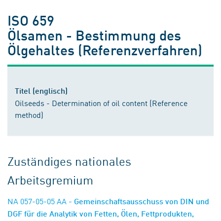
ISO 659
Ölsamen - Bestimmung des
Ölgehaltes (Referenzverfahren)
Titel (englisch)
Oilseeds - Determination of oil content (Reference
method)
Zuständiges nationales
Arbeitsgremium
NA 057-05-05 AA
- Gemeinschaftsausschuss von DIN und
DGF für die Analytik von Fetten, Ölen, Fettprodukten,