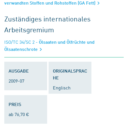
verwandten Stoffen und Rohstoffen (GA Fett)
Zuständiges internationales
Arbeitsgremium
ISO/TC 34/SC 2
- Ölsaaten und Ölfrüchte und
Ölsaatenschrote
AUSGABE
ORIGINALSPRAC
HE
2009-07
Englisch
PREIS
ab 76,70 €