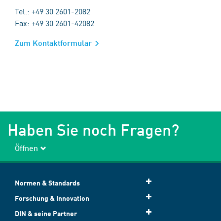
Tel.: +49 30 2601-2082
Fax: +49 30 2601-42082
Zum Kontaktformular
Haben Sie noch Fragen?
Öffnen
Normen & Standards
Forschung & Innovation
DIN & seine Partner