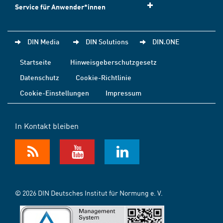
Service für Anwender*innen
DIN Media
DIN Solutions
DIN.ONE
Startseite
Hinweisgeberschutzgesetz
Datenschutz
Cookie-Richtlinie
Cookie-Einstellungen
Impressum
In Kontakt bleiben
© 2026 DIN Deutsches Institut für Normung e. V.