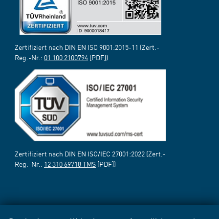
Zertifiziert nach DIN EN ISO 9001:2015-11 (Zert.-
Reg.-Nr.:
01 100 2100794
[PDF])
Zertifiziert nach DIN EN ISO/IEC 27001:2022 (Zert.-
Reg.-Nr.:
12 310 69718 TMS
[PDF])