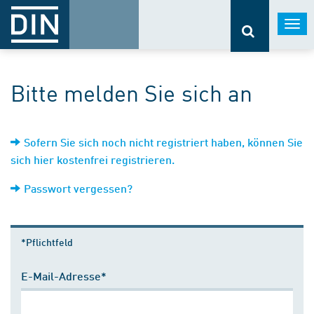
Togg
navi
Bitte melden Sie sich an
Sofern Sie sich noch nicht registriert haben, können Sie
sich hier kostenfrei registrieren.
Passwort vergessen?
*Pflichtfeld
E-Mail-Adresse*