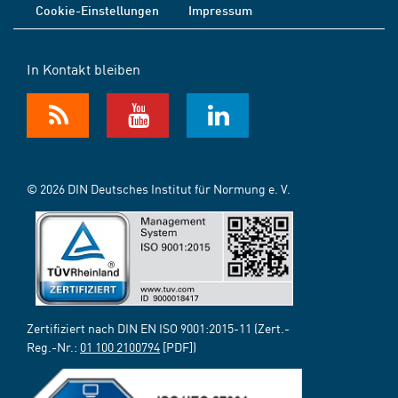
Cookie-Einstellungen
Impressum
In Kontakt bleiben
© 2026 DIN Deutsches Institut für Normung e. V.
Zertifiziert nach DIN EN ISO 9001:2015-11 (Zert.-
Reg.-Nr.:
01 100 2100794
[PDF])