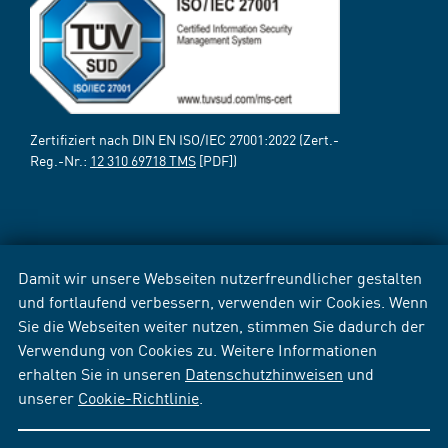
Zertifiziert nach DIN EN ISO/IEC 27001:2022 (Zert.-
Reg.-Nr.:
12 310 69718 TMS
[PDF])
Damit wir unsere Webseiten nutzerfreundlicher gestalten
und fortlaufend verbessern, verwenden wir Cookies. Wenn
Sie die Webseiten weiter nutzen, stimmen Sie dadurch der
Verwendung von Cookies zu. Weitere Informationen
erhalten Sie in unseren
Datenschutzhinweisen
und
unserer
Cookie-Richtlinie
.