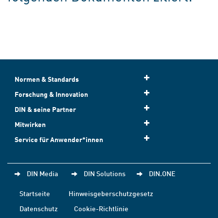
Normen & Standards
Forschung & Innovation
DIN & seine Partner
Mitwirken
Service für Anwender*innen
DIN Media
DIN Solutions
DIN.ONE
Startseite
Hinweisgeberschutzgesetz
Datenschutz
Cookie-Richtlinie