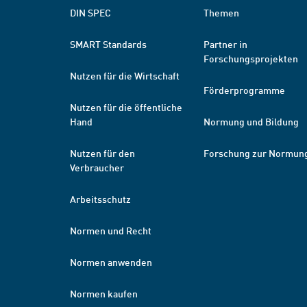
DIN SPEC
Themen
SMART Standards
Partner in
Forschungsprojekten
Nutzen für die Wirtschaft
Förderprogramme
Nutzen für die öffentliche
Hand
Normung und Bildung
Nutzen für den
Forschung zur Normun
Verbraucher
Arbeitsschutz
Normen und Recht
Normen anwenden
Normen kaufen