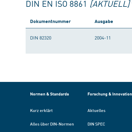
DIN EN ISO 8861
[AKTUELL]
Dokumentnummer
Ausgabe
DIN 82320
2004-11
Normen & Standards
Forschung & Innovation
Kurz erklärt
Aktuelles
Alles über DIN-Normen
DIN SPEC