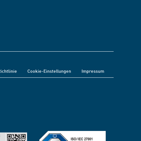
ichtlinie
Cookie-Einstellungen
Impressum