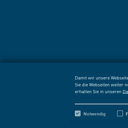
Damit wir unsere Webseite
Sie die Webseiten weiter 
erhalten Sie in unseren
Da
Notwendig
F