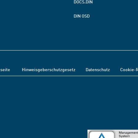
DOCS.DIN
DIN OSD
tseite
Hinweisgeberschutzgesetz
Datenschutz
Cookie-R