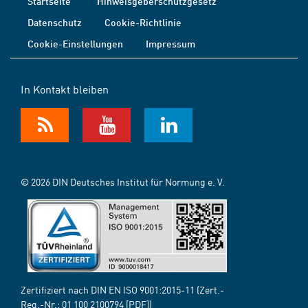
Startseite
Hinweisgeberschutzgesetz
Datenschutz
Cookie-Richtlinie
Cookie-Einstellungen
Impressum
In Kontakt bleiben
© 2026 DIN Deutsches Institut für Normung e. V.
Zertifiziert nach DIN EN ISO 9001:2015-11 (Zert.-
Reg.-Nr.:
01 100 2100794
[PDF])