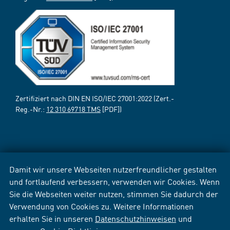
Zertifiziert nach DIN EN ISO/IEC 27001:2022 (Zert.-
Reg.-Nr.:
12 310 69718 TMS
[PDF])
Damit wir unsere Webseiten nutzerfreundlicher gestalten
und fortlaufend verbessern, verwenden wir Cookies. Wenn
Sie die Webseiten weiter nutzen, stimmen Sie dadurch der
Verwendung von Cookies zu. Weitere Informationen
erhalten Sie in unseren
Datenschutzhinweisen
und