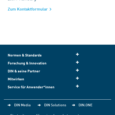
Zum Kontaktformular
Normen & Standards
Forschung & Innovation
DIN & seine Partner
Mitwirken
Service für Anwender*innen
DIN Media
DIN Solutions
DIN.ONE