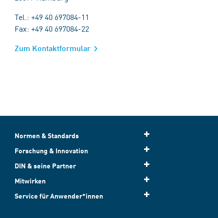
Tel.: +49 40 697084-11
Fax: +49 40 697084-22
Zum Kontaktformular
Normen & Standards
Forschung & Innovation
DIN & seine Partner
Mitwirken
Service für Anwender*innen