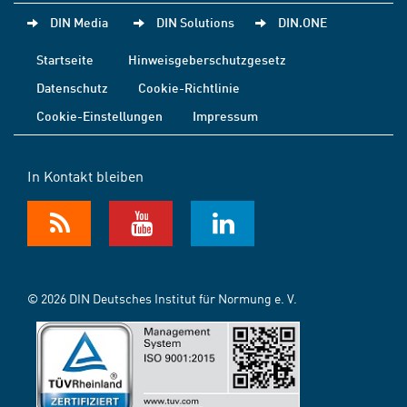
DIN Media
DIN Solutions
DIN.ONE
Startseite
Hinweisgeberschutzgesetz
Datenschutz
Cookie-Richtlinie
Cookie-Einstellungen
Impressum
In Kontakt bleiben
© 2026 DIN Deutsches Institut für Normung e. V.