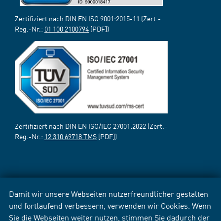
Zertifiziert nach DIN EN ISO 9001:2015-11 (Zert.-
Reg.-Nr.:
01 100 2100794
[PDF])
Zertifiziert nach DIN EN ISO/IEC 27001:2022 (Zert.-
Reg.-Nr.:
12 310 69718 TMS
[PDF])
Damit wir unsere Webseiten nutzerfreundlicher gestalten
und fortlaufend verbessern, verwenden wir Cookies. Wenn
Sie die Webseiten weiter nutzen, stimmen Sie dadurch der