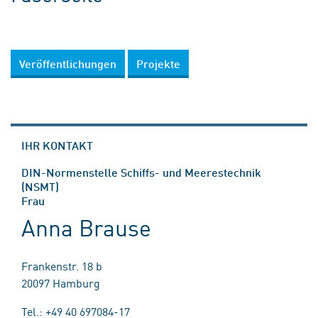
Veröffentlichungen
Projekte
IHR KONTAKT
DIN-Normenstelle Schiffs- und Meerestechnik
(NSMT)
Frau
Anna Brause
Frankenstr. 18 b
20097 Hamburg
Tel.: +49 40 697084-17