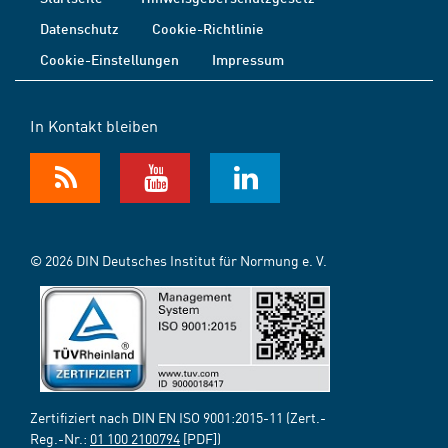
Datenschutz
Cookie-Richtlinie
Cookie-Einstellungen
Impressum
In Kontakt bleiben
© 2026 DIN Deutsches Institut für Normung e. V.
Zertifiziert nach DIN EN ISO 9001:2015-11 (Zert.-
Reg.-Nr.:
01 100 2100794
[PDF])