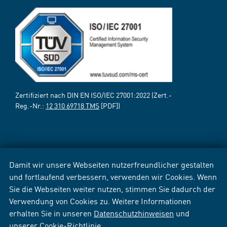
Zertifiziert nach DIN EN ISO/IEC 27001:2022 (Zert.-
Reg.-Nr.:
12 310 69718 TMS
[PDF])
Damit wir unsere Webseiten nutzerfreundlicher gestalten
und fortlaufend verbessern, verwenden wir Cookies. Wenn
Sie die Webseiten weiter nutzen, stimmen Sie dadurch der
Verwendung von Cookies zu. Weitere Informationen
erhalten Sie in unseren
Datenschutzhinweisen
und
unserer
Cookie-Richtlinie
.