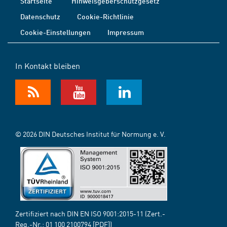
Startseite
Hinweisgeberschutzgesetz
Datenschutz
Cookie-Richtlinie
Cookie-Einstellungen
Impressum
In Kontakt bleiben
© 2026 DIN Deutsches Institut für Normung e. V.
Zertifiziert nach DIN EN ISO 9001:2015-11 (Zert.-
Reg.-Nr.:
01 100 2100794
[PDF])