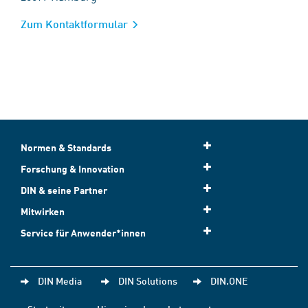
Zum Kontaktformular
Normen & Standards
Forschung & Innovation
DIN & seine Partner
Mitwirken
Service für Anwender*innen
DIN Media
DIN Solutions
DIN.ONE