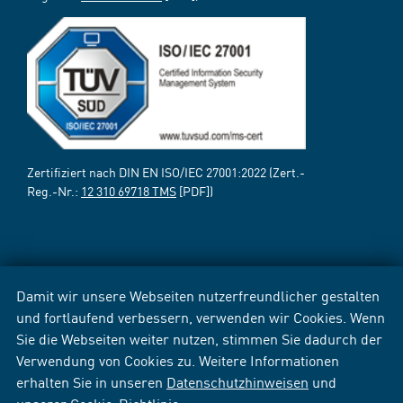
Zertifiziert nach DIN EN ISO/IEC 27001:2022 (Zert.-
Reg.-Nr.:
12 310 69718 TMS
[PDF])
Damit wir unsere Webseiten nutzerfreundlicher gestalten
und fortlaufend verbessern, verwenden wir Cookies. Wenn
Sie die Webseiten weiter nutzen, stimmen Sie dadurch der
Verwendung von Cookies zu. Weitere Informationen
erhalten Sie in unseren
Datenschutzhinweisen
und