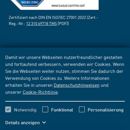
Zertifiziert nach DIN EN ISO/IEC 27001:2022 (Zert.-
Reg.-Nr.:
12 310 69718 TMS
[PDF])
Damit wir unsere Webseiten nutzerfreundlicher gestalten
und fortlaufend verbessern, verwenden wir Cookies. Wenn
Sie die Webseiten weiter nutzen, stimmen Sie dadurch der
Verwendung von Cookies zu. Weitere Informationen
erhalten Sie in unseren
Datenschutzhinweisen
und
unserer
Cookie-Richtlinie
.
Notwendig
Funktional
Personalisierung
Details anzeigen