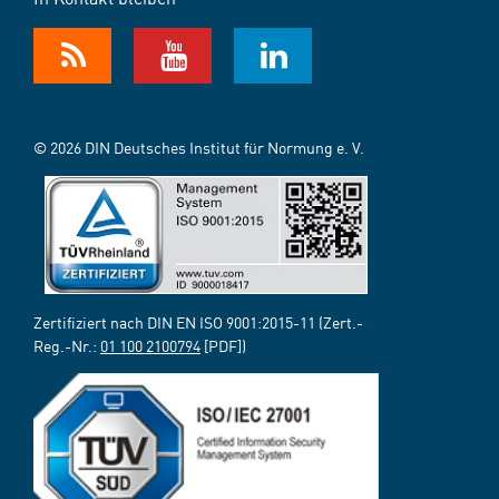
© 2026 DIN Deutsches Institut für Normung e. V.
Zertifiziert nach DIN EN ISO 9001:2015-11 (Zert.-
Reg.-Nr.:
01 100 2100794
[PDF])