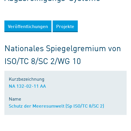
Veröffentlichungen
Projekte
Nationales Spiegelgremium von
ISO/TC 8/SC 2/WG 10
Kurzbezeichnung
NA 132-02-11 AA
Name
Schutz der Meeresumwelt (Sp ISO/TC 8/SC 2)