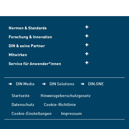
Normen & Standards
Forschung & Innovation
DIN & seine Partner
Mitwirken
Service für Anwender*innen
DIN Media
DIN Solutions
DIN.ONE
Startseite
Hinweisgeberschutzgesetz
Datenschutz
Cookie-Richtlinie
Cookie-Einstellungen
Impressum