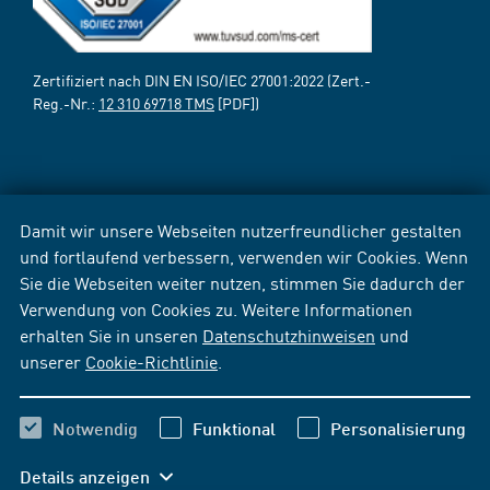
Zertifiziert nach DIN EN ISO/IEC 27001:2022 (Zert.-
Reg.-Nr.:
12 310 69718 TMS
[PDF])
Damit wir unsere Webseiten nutzerfreundlicher gestalten
und fortlaufend verbessern, verwenden wir Cookies. Wenn
Sie die Webseiten weiter nutzen, stimmen Sie dadurch der
Verwendung von Cookies zu. Weitere Informationen
erhalten Sie in unseren
Datenschutzhinweisen
und
unserer
Cookie-Richtlinie
.
Notwendig
Funktional
Personalisierung
Details anzeigen