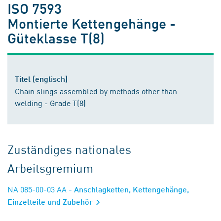
ISO 7593
Montierte Kettengehänge -
Güteklasse T(8)
Titel (englisch)
Chain slings assembled by methods other than
welding - Grade T(8)
Zuständiges nationales
Arbeitsgremium
NA 085-00-03 AA
- Anschlagketten, Kettengehänge,
Einzelteile und Zubehör