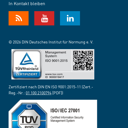
In Kontakt bleiben
© 2026 DIN Deutsches Institut für Normung e. V.
Zertifiziert nach DIN EN ISO 9001:2015-11 (Zert.-
Reg.-Nr.:
01 100 2100794
[PDF])