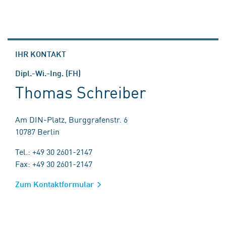
IHR KONTAKT
Dipl.-Wi.-Ing. (FH)
Thomas Schreiber
Am DIN-Platz, Burggrafenstr. 6
10787 Berlin
Tel.: +49 30 2601-2147
Fax: +49 30 2601-2147
Zum Kontaktformular