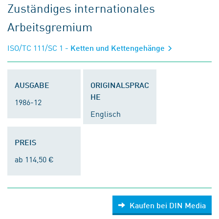
Zuständiges internationales
Arbeitsgremium
ISO/TC 111/SC 1
- Ketten und Kettengehänge
AUSGABE
ORIGINALSPRAC
HE
1986-12
Englisch
PREIS
ab 114,50 €
Kaufen bei DIN Media