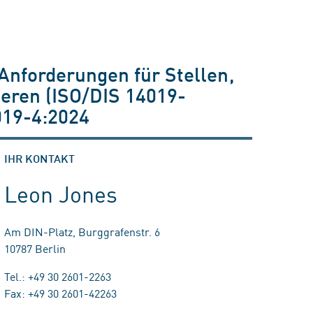
 Anforderungen für Stellen,
zieren (ISO/DIS 14019-
019-4:2024
IHR KONTAKT
Leon Jones
Am DIN-Platz, Burggrafenstr. 6
10787 Berlin
Tel.: +49 30 2601-2263
Fax: +49 30 2601-42263