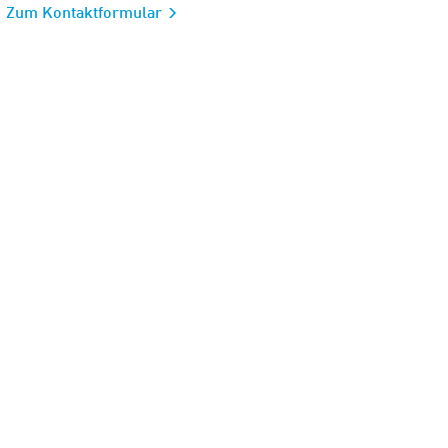
Zum Kontaktformular