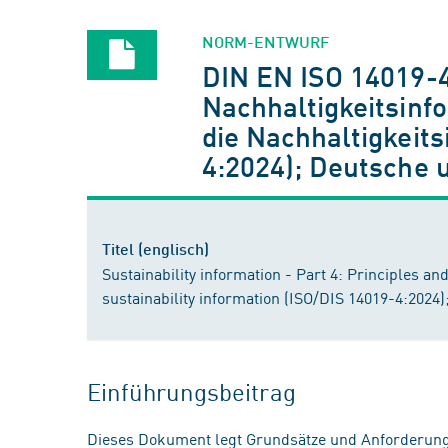
NORM-ENTWURF
DIN EN ISO 14019-
Nachhaltigkeitsinfo
die Nachhaltigkeits
4:2024); Deutsche 
Titel (englisch)
Sustainability information - Part 4: Principles an
sustainability information (ISO/DIS 14019-4:202
Einführungsbeitrag
Dieses Dokument legt Grundsätze und Anforderunge