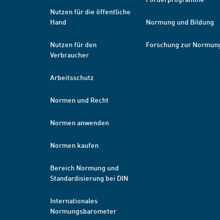
Nutzen für die öffentliche
Hand
Normung und Bildung
Nutzen für den
Forschung zur Normun
Verbraucher
Arbeitsschutz
Normen und Recht
Normen anwenden
Normen kaufen
Bereich Normung und
Standardisierung bei DIN
Internationales
Normungsbarometer