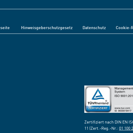
tseite
Hinweisgeberschutzgesetz
Datenschutz
Cookie-R
Zertifiziert nach DIN EN I
11 (Zert.-Reg.-Nr.:
01 100 