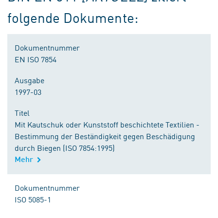
folgende Dokumente:
Dokumentnummer
EN ISO 7854
Ausgabe
1997-03
Titel
Mit Kautschuk oder Kunststoff beschichtete Textilien -
Bestimmung der Beständigkeit gegen Beschädigung
durch Biegen (ISO 7854:1995)
Mehr
Dokumentnummer
ISO 5085-1