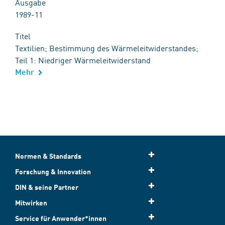
Ausgabe
1989-11
Titel
Textilien; Bestimmung des Wärmeleitwiderstandes;
Teil 1: Niedriger Wärmeleitwiderstand
Mehr
Normen & Standards
Forschung & Innovation
DIN & seine Partner
Mitwirken
Service für Anwender*innen