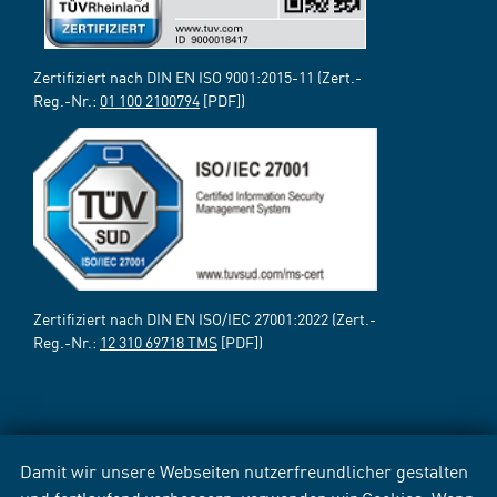
Zertifiziert nach DIN EN ISO 9001:2015-11 (Zert.-
Reg.-Nr.:
01 100 2100794
[PDF])
Zertifiziert nach DIN EN ISO/IEC 27001:2022 (Zert.-
Reg.-Nr.:
12 310 69718 TMS
[PDF])
Damit wir unsere Webseiten nutzerfreundlicher gestalten