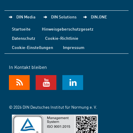
DIN Media
DIN Solutions
DIN.ONE
Startseite
Hinweisgeberschutzgesetz
Datenschutz
Cookie-Richtlinie
Cookie-Einstellungen
Impressum
In Kontakt bleiben
© 2026 DIN Deutsches Institut für Normung e. V.