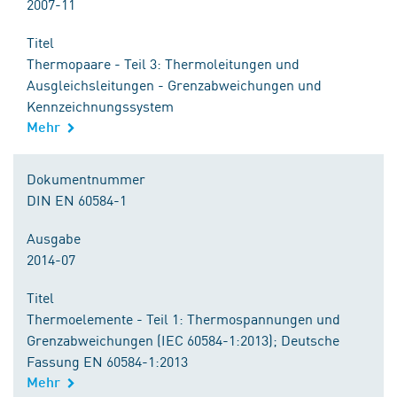
2007-11
Titel
Thermopaare - Teil 3: Thermoleitungen und
Ausgleichsleitungen - Grenzabweichungen und
Kennzeichnungssystem
Mehr
Dokumentnummer
DIN EN 60584-1
Ausgabe
2014-07
Titel
Thermoelemente - Teil 1: Thermospannungen und
Grenzabweichungen (IEC 60584-1:2013); Deutsche
Fassung EN 60584-1:2013
Mehr