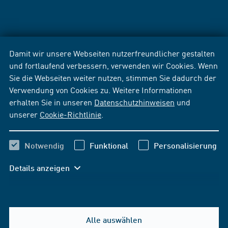
Damit wir unsere Webseiten nutzerfreundlicher gestalten
und fortlaufend verbessern, verwenden wir Cookies. Wenn
Sie die Webseiten weiter nutzen, stimmen Sie dadurch der
Verwendung von Cookies zu. Weitere Informationen
erhalten Sie in unseren
Datenschutzhinweisen
und
unserer
Cookie-Richtlinie
.
Notwendig
Funktional
Personalisierung
Details anzeigen
Alle auswählen