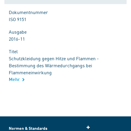
Dokumentnummer
ISO 9151
Ausgabe
2016-11
Titel
Schutzkleidung gegen Hitze und Flammen -
Bestimmung des Wärmedurchgangs bei
Flammeneinwirkung
Mehr
Normen & Standards