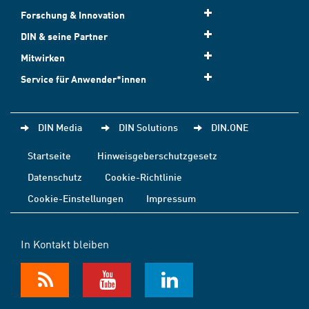
Forschung & Innovation
DIN & seine Partner
Mitwirken
Service für Anwender*innen
DIN Media
DIN Solutions
DIN.ONE
Startseite
Hinweisgeberschutzgesetz
Datenschutz
Cookie-Richtlinie
Cookie-Einstellungen
Impressum
In Kontakt bleiben