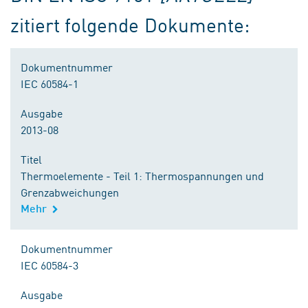
zitiert folgende Dokumente:
Dokumentnummer
IEC 60584-1
Ausgabe
2013-08
Titel
Thermoelemente - Teil 1: Thermospannungen und
Grenzabweichungen
Mehr
Dokumentnummer
IEC 60584-3
Ausgabe