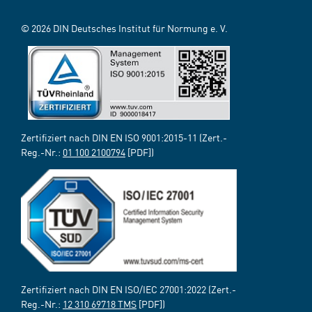
© 2026 DIN Deutsches Institut für Normung e. V.
Zertifiziert nach DIN EN ISO 9001:2015-11 (Zert.-
Reg.-Nr.:
01 100 2100794
[PDF])
Zertifiziert nach DIN EN ISO/IEC 27001:2022 (Zert.-
Reg.-Nr.:
12 310 69718 TMS
[PDF])