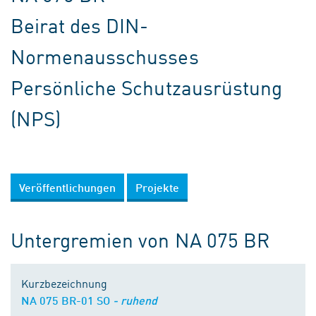
Beirat des DIN-
Normenausschusses
Persönliche Schutzausrüstung
(NPS)
Veröffentlichungen
Projekte
Untergremien von NA 075 BR
Kurzbezeichnung
NA 075 BR-01 SO
- ruhend