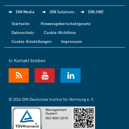
DIN Media
DIN Solutions
DIN.ONE
Startseite
Hinweisgeberschutzgesetz
Datenschutz
Cookie-Richtlinie
Cookie-Einstellungen
Impressum
In Kontakt bleiben
© 2026 DIN Deutsches Institut für Normung e. V.