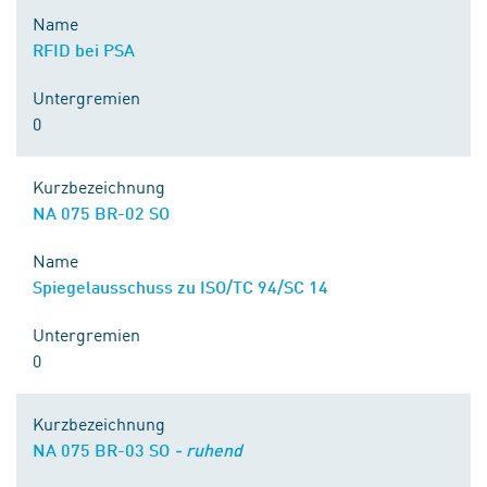
Name
RFID bei PSA
Untergremien
0
Kurzbezeichnung
NA 075 BR-02 SO
Name
Spiegelausschuss zu ISO/TC 94/SC 14
Untergremien
0
Kurzbezeichnung
NA 075 BR-03 SO
- ruhend