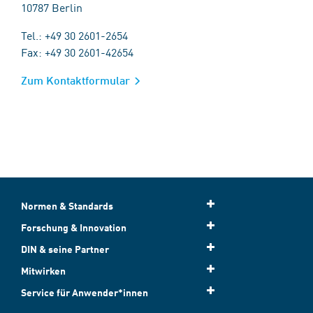
10787 Berlin
Tel.: +49 30 2601-2654
Fax: +49 30 2601-42654
Zum Kontaktformular
Normen & Standards
Forschung & Innovation
DIN & seine Partner
Mitwirken
Service für Anwender*innen