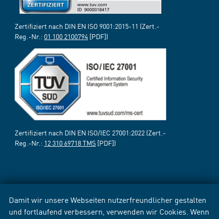
Zertifiziert nach DIN EN ISO 9001:2015-11 (Zert.-
Reg.-Nr.:
01 100 2100794
[PDF])
Zertifiziert nach DIN EN ISO/IEC 27001:2022 (Zert.-
Reg.-Nr.:
12 310 69718 TMS
[PDF])
Damit wir unsere Webseiten nutzerfreundlicher gestalten
und fortlaufend verbessern, verwenden wir Cookies. Wenn