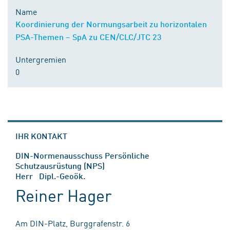
Name
Koordinierung der Normungsarbeit zu horizontalen
PSA-Themen – SpA zu CEN/CLC/JTC 23
Untergremien
0
IHR KONTAKT
DIN-Normenausschuss Persönliche
Schutzausrüstung (NPS)
Herr Dipl.-Geoök.
Reiner Hager
Am DIN-Platz, Burggrafenstr. 6