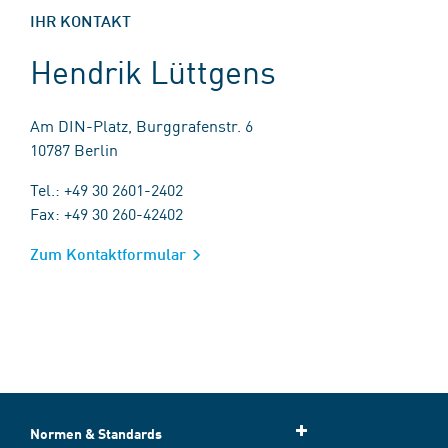
IHR KONTAKT
Hendrik Lüttgens
Am DIN-Platz, Burggrafenstr. 6
10787 Berlin
Tel.: +49 30 2601-2402
Fax: +49 30 260-42402
Zum Kontaktformular
Normen & Standards