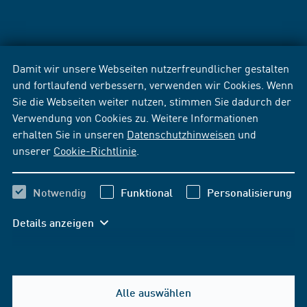
Damit wir unsere Webseiten nutzerfreundlicher gestalten
und fortlaufend verbessern, verwenden wir Cookies. Wenn
Sie die Webseiten weiter nutzen, stimmen Sie dadurch der
Verwendung von Cookies zu. Weitere Informationen
erhalten Sie in unseren
Datenschutzhinweisen
und
unserer
Cookie-Richtlinie
.
Notwendig
Funktional
Personalisierung
Details anzeigen
Alle auswählen