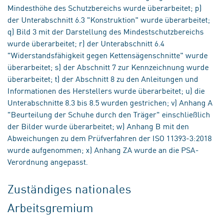
Mindesthöhe des Schutzbereichs wurde überarbeitet; p)
der Unterabschnitt 6.3 "Konstruktion" wurde überarbeitet;
q) Bild 3 mit der Darstellung des Mindestschutzbereichs
wurde überarbeitet; r) der Unterabschnitt 6.4
"Widerstandsfähigkeit gegen Kettensägenschnitte" wurde
überarbeitet; s) der Abschnitt 7 zur Kennzeichnung wurde
überarbeitet; t) der Abschnitt 8 zu den Anleitungen und
Informationen des Herstellers wurde überarbeitet; u) die
Unterabschnitte 8.3 bis 8.5 wurden gestrichen; v) Anhang A
"Beurteilung der Schuhe durch den Träger" einschließlich
der Bilder wurde überarbeitet; w) Anhang B mit den
Abweichungen zu dem Prüfverfahren der ISO 11393-3:2018
wurde aufgenommen; x) Anhang ZA wurde an die PSA-
Verordnung angepasst.
Zuständiges nationales
Arbeitsgremium