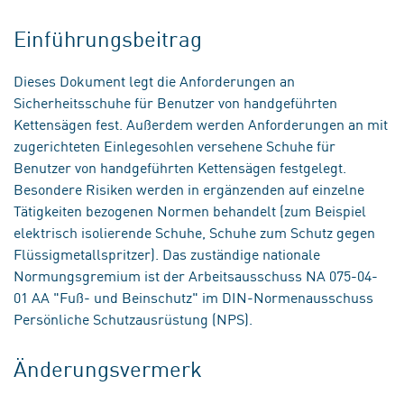
Einführungsbeitrag
Dieses Dokument legt die Anforderungen an
Sicherheitsschuhe für Benutzer von handgeführten
Kettensägen fest. Außerdem werden Anforderungen an mit
zugerichteten Einlegesohlen versehene Schuhe für
Benutzer von handgeführten Kettensägen festgelegt.
Besondere Risiken werden in ergänzenden auf einzelne
Tätigkeiten bezogenen Normen behandelt (zum Beispiel
elektrisch isolierende Schuhe, Schuhe zum Schutz gegen
Flüssigmetallspritzer). Das zuständige nationale
Normungsgremium ist der Arbeitsausschuss NA 075-04-
01 AA "Fuß- und Beinschutz" im DIN-Normenausschuss
Persönliche Schutzausrüstung (NPS).
Änderungsvermerk