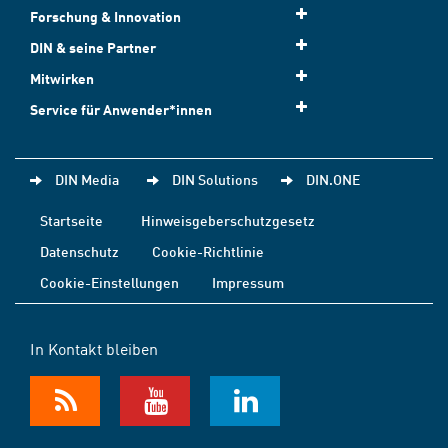
Forschung & Innovation
DIN & seine Partner
Mitwirken
Service für Anwender*innen
DIN Media
DIN Solutions
DIN.ONE
Startseite
Hinweisgeberschutzgesetz
Datenschutz
Cookie-Richtlinie
Cookie-Einstellungen
Impressum
In Kontakt bleiben