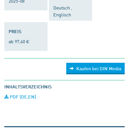
2025-08
Deutsch ,
Englisch
PREIS
ab 97,40 €
Kaufen bei DIN Media
INHALTSVERZEICHNIS
PDF (DE,EN)