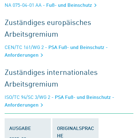
NA 075-04-01 AA
- Fuß- und Beinschutz
Zuständiges europäisches
Arbeitsgremium
CEN/TC 161/WG 2
- PSA Fuß- und Beinschutz -
Anforderungen
Zuständiges internationales
Arbeitsgremium
ISO/TC 94/SC 3/WG 2
- PSA Fuß- und Beinschutz -
Anforderungen
AUSGABE
ORIGINALSPRAC
HE