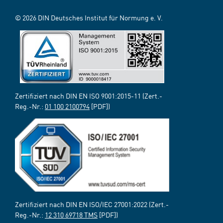
© 2026 DIN Deutsches Institut für Normung e. V.
Zertifiziert nach DIN EN ISO 9001:2015-11 (Zert.-
Reg.-Nr.:
01 100 2100794
[PDF])
Zertifiziert nach DIN EN ISO/IEC 27001:2022 (Zert.-
Reg.-Nr.:
12 310 69718 TMS
[PDF])