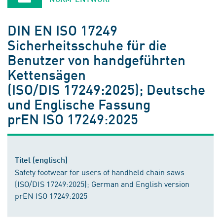
DIN EN ISO 17249
Sicherheitsschuhe für die
Benutzer von handgeführten
Kettensägen
(ISO/DIS 17249:2025); Deutsche
und Englische Fassung
prEN ISO 17249:2025
Titel (englisch)
Safety footwear for users of handheld chain saws
(ISO/DIS 17249:2025); German and English version
prEN ISO 17249:2025