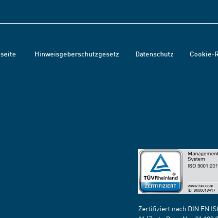
tseite
Hinweisgeberschutzgesetz
Datenschutz
Cookie-R
Zertifiziert nach DIN EN I