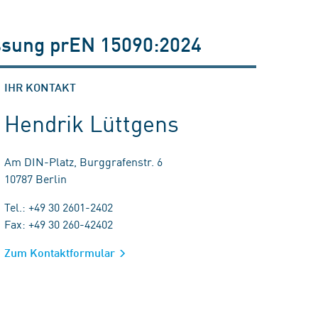
ssung prEN 15090:2024
IHR KONTAKT
Hendrik Lüttgens
Am DIN-Platz, Burggrafenstr. 6
10787 Berlin
Tel.: +49 30 2601-2402
Fax: +49 30 260-42402
Zum Kontaktformular