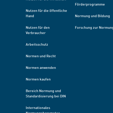
Förderprogramme
Nutzen für die öffentliche
Hand
Normung und Bildung
Nutzen für den
Forschung zur Normun
Verbraucher
Arbeitsschutz
Normen und Recht
Normen anwenden
Normen kaufen
Bereich Normung und
Standardisierung bei DIN
Internationales
Normungsbarometer