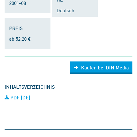
2001-08
Deutsch
PREIS
ab 52,20 €
Kaufen bei DIN Media
INHALTSVERZEICHNIS
PDF (DE)