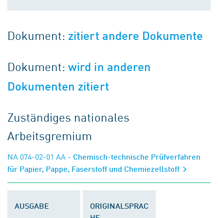
Dokument:
zitiert andere Dokumente
Dokument:
wird in anderen
Dokumenten zitiert
Zuständiges nationales
Arbeitsgremium
NA 074-02-01 AA
- Chemisch-technische Prüfverfahren
für Papier, Pappe, Faserstoff und Chemiezellstoff
AUSGABE
ORIGINALSPRAC
HE