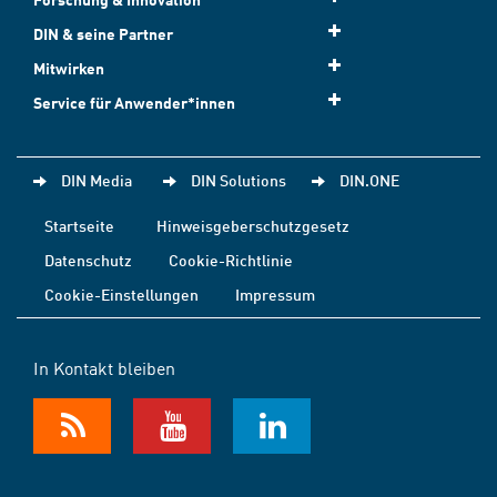
DIN & seine Partner
Mitwirken
Service für Anwender*innen
DIN Media
DIN Solutions
DIN.ONE
Startseite
Hinweisgeberschutzgesetz
Datenschutz
Cookie-Richtlinie
Cookie-Einstellungen
Impressum
In Kontakt bleiben