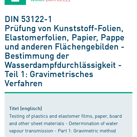
DIN 53122-1
Prüfung von Kunststoff-Folien,
Elastomerfolien, Papier, Pappe
und anderen Flächengebilden -
Bestimmung der
Wasserdampfdurchlässigkeit -
Teil 1: Gravimetrisches
Verfahren
Titel (englisch)
Testing of plastics and elastomer films, paper, board
and other sheet materials - Determination of water
vapour transmission - Part 1: Gravimetric method