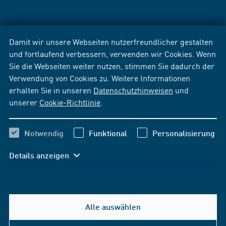
Damit wir unsere Webseiten nutzerfreundlicher gestalten
und fortlaufend verbessern, verwenden wir Cookies. Wenn
Sie die Webseiten weiter nutzen, stimmen Sie dadurch der
Verwendung von Cookies zu. Weitere Informationen
erhalten Sie in unseren
Datenschutzhinweisen
und
unserer
Cookie-Richtlinie
.
Notwendig
Funktional
Personalisierung
Details anzeigen
Alle auswählen