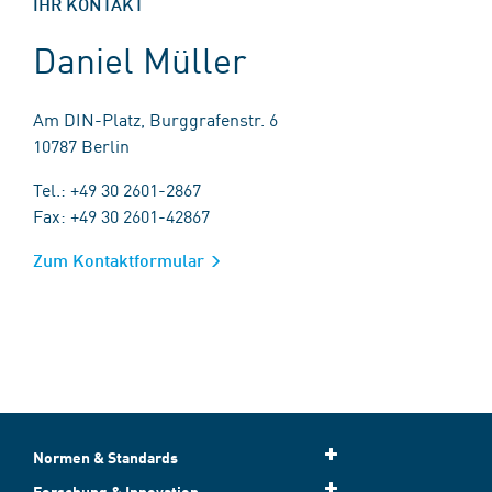
IHR KONTAKT
Daniel Müller
Am DIN-Platz, Burggrafenstr. 6
10787 Berlin
Tel.: +49 30 2601-2867
Fax: +49 30 2601-42867
Zum Kontaktformular
Normen & Standards
Forschung & Innovation