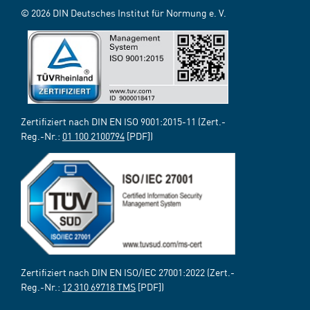
© 2026 DIN Deutsches Institut für Normung e. V.
Zertifiziert nach DIN EN ISO 9001:2015-11 (Zert.-
Reg.-Nr.:
01 100 2100794
[PDF])
Zertifiziert nach DIN EN ISO/IEC 27001:2022 (Zert.-
Reg.-Nr.:
12 310 69718 TMS
[PDF])