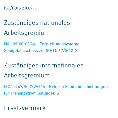
ISO/FDIS 21809-3
Zuständiges nationales
Arbeitsgremium
NA 109-00-02 AA
- Fernleitungssysteme -
Spiegelausschuss zu ISO/TC 67/SC 2
Zuständiges internationales
Arbeitsgremium
ISO/TC 67/SC 2/WG 14
- Externe Schutzbeschichtungen
für Transportrohrleitungen
Ersatzvermerk