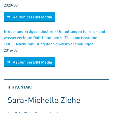
2020-03
Kaufen bei DIN Media
Erdöl- und Erdgasindustrie - Umhüllungen für erd- und
wasserverlegte Rohrleitungen in Transportsystemen -
Teil 3: Nachumhüllung der Schweißverbindungen
2016-03
Kaufen bei DIN Media
IHR KONTAKT
Sara-Michelle Ziehe