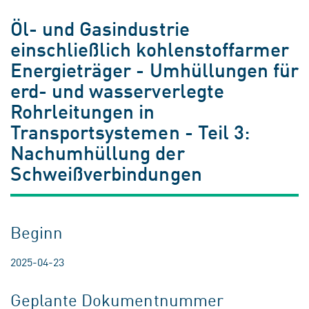
Öl- und Gasindustrie
einschließlich kohlenstoffarmer
Energieträger - Umhüllungen für
erd- und wasserverlegte
Rohrleitungen in
Transportsystemen - Teil 3:
Nachumhüllung der
Schweißverbindungen
Beginn
2025-04-23
Geplante Dokumentnummer