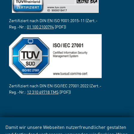
Zertifiziert nach DIN EN ISO 9001:2015-11 (Zert.-
Reg.-Nr.:
01 100 2100794
[PDF])
Zertifiziert nach DIN EN ISO/IEC 27001:2022 (Zert.-
Reg.-Nr.:
12 310 69718 TMS
[PDF])
Damit wir unsere Webseiten nutzerfreundlicher gestalten