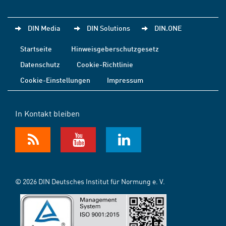
DIN Media
DIN Solutions
DIN.ONE
Startseite
Hinweisgeberschutzgesetz
Datenschutz
Cookie-Richtlinie
Cookie-Einstellungen
Impressum
In Kontakt bleiben
© 2026 DIN Deutsches Institut für Normung e. V.