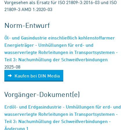
Vorgesehen als Ersatz für ISO 21809-3:2016-03 und ISO
21809-3 AMD 1:2020-03
Norm-Entwurf
Öl- und Gasindustrie einschließlich kohlenstoffarmer
Energieträger - Umhüllungen für erd- und
wasserverlegte Rohrleitungen in Transportsystemen -
Teil 3: Nachumhüllung der Schweißverbindungen
2025-08
Kaufen bei DIN Media
Vorgänger-Dokument(e)
Erdöl- und Erdgasindustrie - Umhüllungen für erd- und
wasserverlegte Rohrleitungen in Transportsystemen -
Teil 3: Nachumhüllung der Schweißverbindungen -
Änderung 1