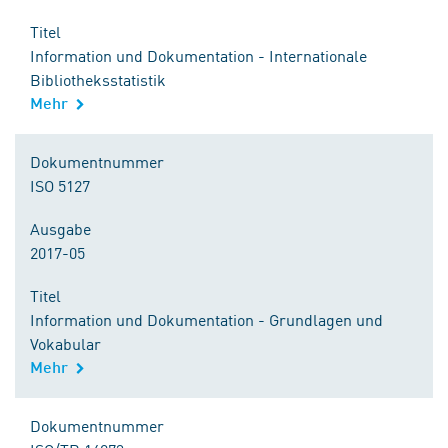
Titel
Information und Dokumentation - Internationale
Bibliotheksstatistik
Mehr
Dokumentnummer
ISO 5127
Ausgabe
2017-05
Titel
Information und Dokumentation - Grundlagen und
Vokabular
Mehr
Dokumentnummer