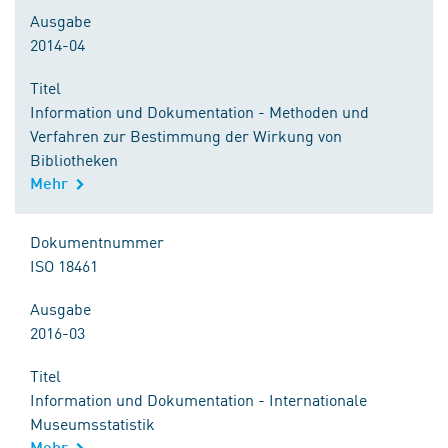
Ausgabe
2014-04
Titel
Information und Dokumentation - Methoden und
Verfahren zur Bestimmung der Wirkung von
Bibliotheken
Mehr
Dokumentnummer
ISO 18461
Ausgabe
2016-03
Titel
Information und Dokumentation - Internationale
Museumsstatistik
Mehr