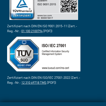
Zertifiziert nach DIN EN ISO 9001:2015-11 (Zert.-
Reg.-Nr.:
01 100 2100794
[PDF])
Zertifiziert nach DIN EN ISO/IEC 27001:2022 (Zert.-
Reg.-Nr.:
12 310 69718 TMS
[PDF])