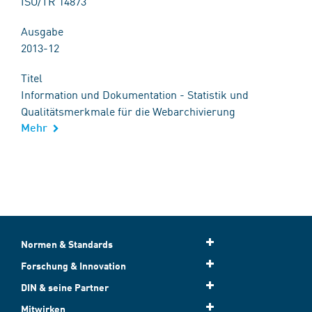
ISO/TR 14873
Ausgabe
2013-12
Titel
Information und Dokumentation - Statistik und
Qualitätsmerkmale für die Webarchivierung
Mehr
Normen & Standards
Forschung & Innovation
DIN & seine Partner
Mitwirken