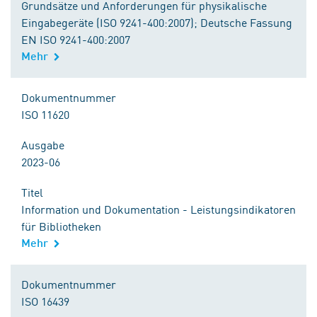
Grundsätze und Anforderungen für physikalische
Eingabegeräte (ISO 9241-400:2007); Deutsche Fassung
EN ISO 9241-400:2007
Mehr
Dokumentnummer
ISO 11620
Ausgabe
2023-06
Titel
Information und Dokumentation - Leistungsindikatoren
für Bibliotheken
Mehr
Dokumentnummer
ISO 16439