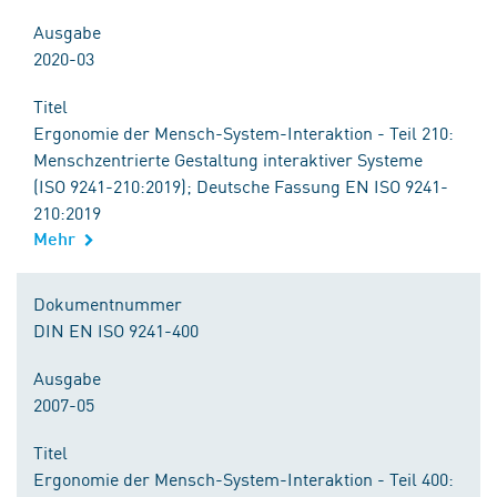
Ausgabe
2020-03
Titel
Ergonomie der Mensch-System-Interaktion - Teil 210:
Menschzentrierte Gestaltung interaktiver Systeme
(ISO 9241-210:2019); Deutsche Fassung EN ISO 9241-
210:2019
Mehr
Dokumentnummer
DIN EN ISO 9241-400
Ausgabe
2007-05
Titel
Ergonomie der Mensch-System-Interaktion - Teil 400: