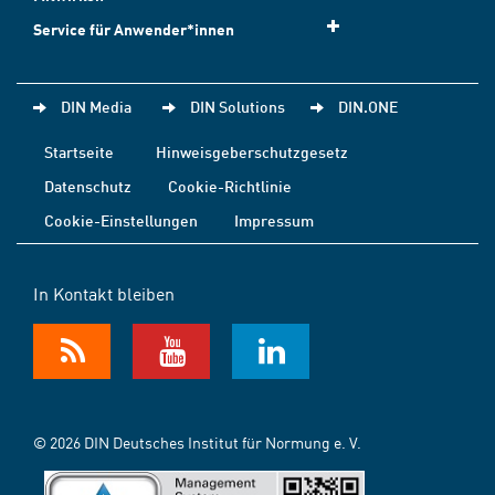
Service für Anwender*innen
DIN Media
DIN Solutions
DIN.ONE
Startseite
Hinweisgeberschutzgesetz
Datenschutz
Cookie-Richtlinie
Cookie-Einstellungen
Impressum
In Kontakt bleiben
© 2026 DIN Deutsches Institut für Normung e. V.