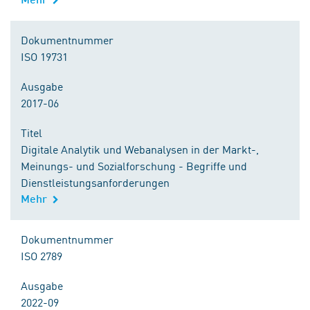
Dokumentnummer
ISO 19731
Ausgabe
2017-06
Titel
Digitale Analytik und Webanalysen in der Markt-,
Meinungs- und Sozialforschung - Begriffe und
Dienstleistungsanforderungen
Mehr
Dokumentnummer
ISO 2789
Ausgabe
2022-09