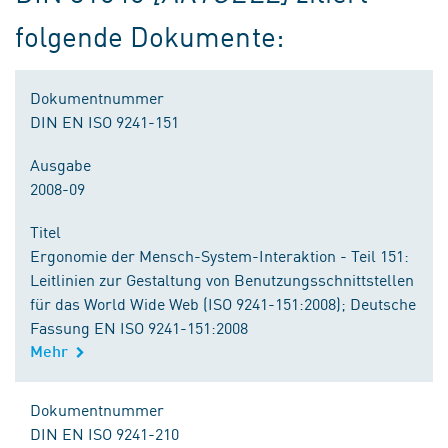
folgende Dokumente:
Dokumentnummer
DIN EN ISO 9241-151
Ausgabe
2008-09
Titel
Ergonomie der Mensch-System-Interaktion - Teil 151:
Leitlinien zur Gestaltung von Benutzungsschnittstellen
für das World Wide Web (ISO 9241-151:2008); Deutsche
Fassung EN ISO 9241-151:2008
Mehr
Dokumentnummer
DIN EN ISO 9241-210