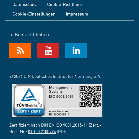
Datenschutz
Cookie-Richtlinie
Cookie-Einstellungen
Impressum
In Kontakt bleiben
© 2026 DIN Deutsches Institut für Normung e. V.
Zertifiziert nach DIN EN ISO 9001:2015-11 (Zert.-
Reg.-Nr.:
01 100 2100794
[PDF])