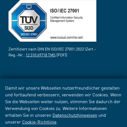
Zertifiziert nach DIN EN ISO/IEC 27001:2022 (Zert.-
Reg.-Nr.:
12 310 69718 TMS
[PDF])
Damit wir unsere Webseiten nutzerfreundlicher gestalten
und fortlaufend verbessern, verwenden wir Cookies. Wenn
Sie die Webseiten weiter nutzen, stimmen Sie dadurch der
Verwendung von Cookies zu. Weitere Informationen
erhalten Sie in unseren
Datenschutzhinweisen
und
unserer
Cookie-Richtlinie
.