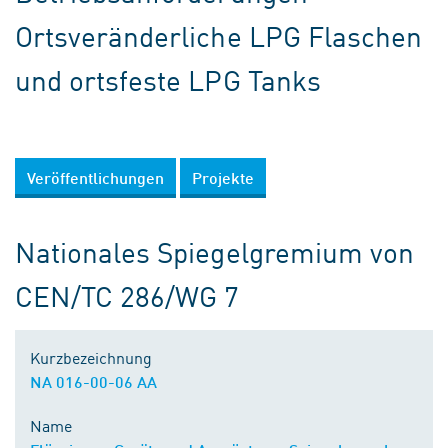
Ortsveränderliche LPG Flaschen
und ortsfeste LPG Tanks
Veröffentlichungen
Projekte
Nationales Spiegelgremium von
CEN/TC 286/WG 7
Kurzbezeichnung
NA 016-00-06 AA
Name